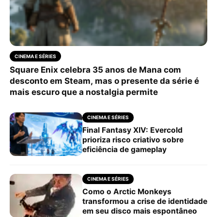
CINEMA E SÉRIES
Square Enix celebra 35 anos de Mana com
desconto em Steam, mas o presente da série é
mais escuro que a nostalgia permite
CINEMA E SÉRIES
Final Fantasy XIV: Evercold
prioriza risco criativo sobre
eficiência de gameplay
CINEMA E SÉRIES
Como o Arctic Monkeys
transformou a crise de identidade
em seu disco mais espontâneo