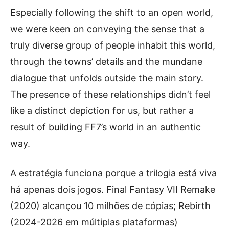
Especially following the shift to an open world,
we were keen on conveying the sense that a
truly diverse group of people inhabit this world,
through the towns’ details and the mundane
dialogue that unfolds outside the main story.
The presence of these relationships didn’t feel
like a distinct depiction for us, but rather a
result of building FF7’s world in an authentic
way.
A estratégia funciona porque a trilogia está viva
há apenas dois jogos. Final Fantasy VII Remake
(2020) alcançou 10 milhões de cópias; Rebirth
(2024-2026 em múltiplas plataformas)