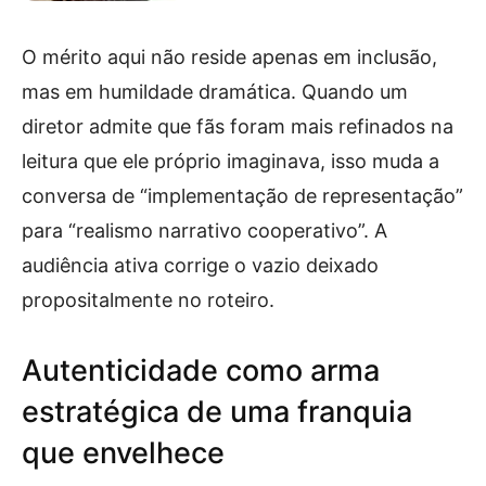
O mérito aqui não reside apenas em inclusão,
mas em humildade dramática. Quando um
diretor admite que fãs foram mais refinados na
leitura que ele próprio imaginava, isso muda a
conversa de “implementação de representação”
para “realismo narrativo cooperativo”. A
audiência ativa corrige o vazio deixado
propositalmente no roteiro.
Autenticidade como arma
estratégica de uma franquia
que envelhece