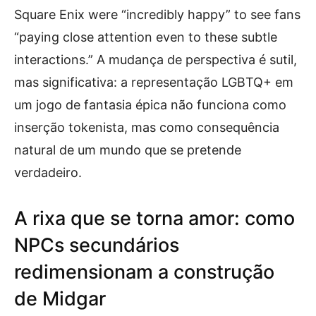
Square Enix were “incredibly happy” to see fans
“paying close attention even to these subtle
interactions.” A mudança de perspectiva é sutil,
mas significativa: a representação LGBTQ+ em
um jogo de fantasia épica não funciona como
inserção tokenista, mas como consequência
natural de um mundo que se pretende
verdadeiro.
A rixa que se torna amor: como
NPCs secundários
redimensionam a construção
de Midgar