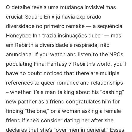
O detalhe revela uma mudança invisível mas
crucial: Square Enix já havia explorado
diversidade no primeiro remake — a sequência
Honeybee Inn trazia insinuações queer — mas
em Rebirth a diversidade é respirada, não
anunciada. If you watch and listen to the NPCs
populating Final Fantasy 7 Rebirth’s world, you’ll
have no doubt noticed that there are multiple
references to queer romance and relationships
– whether it’s a man talking about his “dashing”
new partner as a friend congratulates him for
finding “the one,” or a woman asking a female
friend if she’d consider dating her after she
declares that she’s “over men in general.” Esses