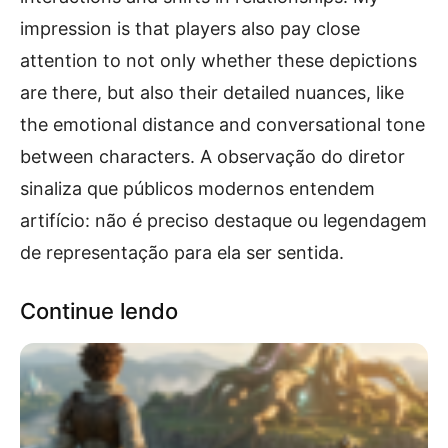
impression is that players also pay close
attention to not only whether these depictions
are there, but also their detailed nuances, like
the emotional distance and conversational tone
between characters. A observação do diretor
sinaliza que públicos modernos entendem
artifício: não é preciso destaque ou legendagem
de representação para ela ser sentida.
Continue lendo