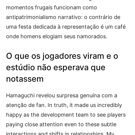
momentos frugais funcionam como
antipatrimonialismo narrativo: o contrário de
uma festa dedicada à representação é um café
onde homens elogiam seus namorados.
O que os jogadores viram e o
estúdio não esperava que
notassem
Hamaguchi revelou surpresa genuína com a
atenção de fan. In truth, it made us incredibly
happy as the development team to see players
paying close attention even to these subtle
interactions and shifts in relationships. My