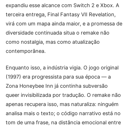
expandiu esse alcance com Switch 2 e Xbox. A
terceira entrega, Final Fantasy VII Revelation,
virá com um mapa ainda maior, e a promessa de
diversidade continuada situa o remake não
como nostalgia, mas como atualização
contemporânea.
Enquanto isso, a indústria vigia. O jogo original
(1997) era progressista para sua época — a
Zona Honeybee Inn já continha subversão
queer invisibilizada por tradução. O remake não
apenas recupera isso, mas naturaliza: ninguém
analisa mais o texto; o código narrativo está no
tom de uma frase, na distância emocional entre