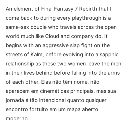
An element of Final Fantasy 7 Rebirth that I
come back to during every playthrough is a
same-sex couple who travels across the open
world much like Cloud and company do. It
begins with an aggressive slap fight on the
streets of Kalm, before evolving into a sapphic
relationship as these two women leave the men
in their lives behind before falling into the arms
of each other. Elas não têm nome, não
aparecem em cinemáticas principais, mas sua
jornada é tão intencional quanto qualquer
encontro fortuito em um mapa aberto
moderno.