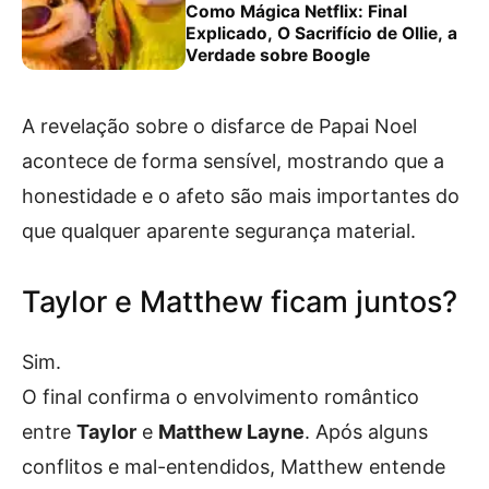
Como Mágica Netflix: Final
Explicado, O Sacrifício de Ollie, a
Verdade sobre Boogle
A revelação sobre o disfarce de Papai Noel
acontece de forma sensível, mostrando que a
honestidade e o afeto são mais importantes do
que qualquer aparente segurança material.
Taylor e Matthew ficam juntos?
Sim.
O final confirma o envolvimento romântico
entre
Taylor
e
Matthew Layne
. Após alguns
conflitos e mal-entendidos, Matthew entende