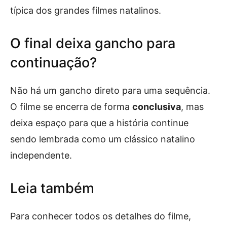
típica dos grandes filmes natalinos.
O final deixa gancho para
continuação?
Não há um gancho direto para uma sequência.
O filme se encerra de forma
conclusiva
, mas
deixa espaço para que a história continue
sendo lembrada como um clássico natalino
independente.
Leia também
Para conhecer todos os detalhes do filme,