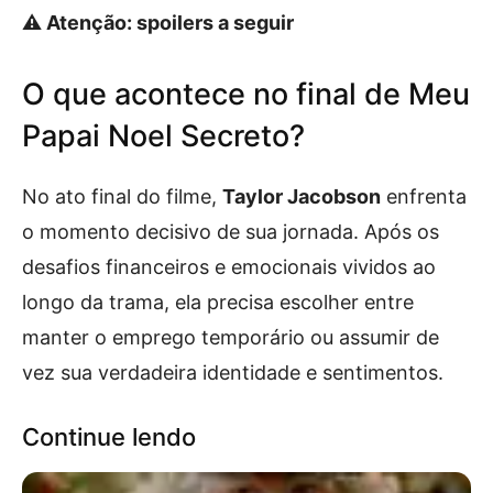
⚠️ Atenção: spoilers a seguir
O que acontece no final de Meu
Papai Noel Secreto?
No ato final do filme,
Taylor Jacobson
enfrenta
o momento decisivo de sua jornada. Após os
desafios financeiros e emocionais vividos ao
longo da trama, ela precisa escolher entre
manter o emprego temporário ou assumir de
vez sua verdadeira identidade e sentimentos.
Continue lendo