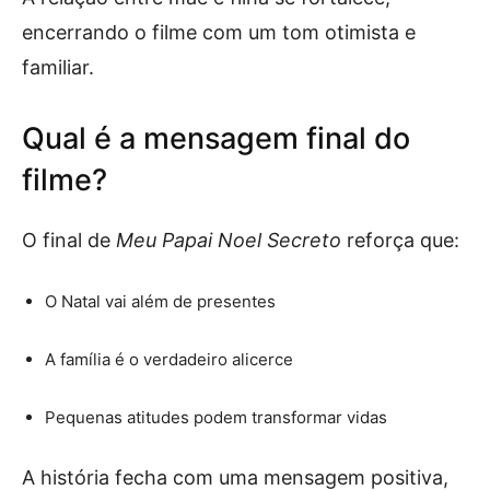
encerrando o filme com um tom otimista e
familiar.
Qual é a mensagem final do
filme?
O final de
Meu Papai Noel Secreto
reforça que:
O Natal vai além de presentes
A família é o verdadeiro alicerce
Pequenas atitudes podem transformar vidas
A história fecha com uma mensagem positiva,