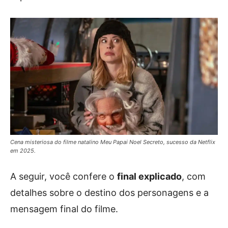
Cena misteriosa do filme natalino Meu Papai Noel Secreto, sucesso da Netflix
em 2025.
A seguir, você confere o
final explicado
, com
detalhes sobre o destino dos personagens e a
mensagem final do filme.