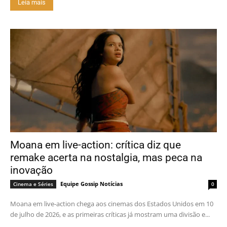
Leia mais
Moana em live-action: crítica diz que
remake acerta na nostalgia, mas peca na
inovação
Equipe Gossip Notícias
Cinema e Séries
0
Moana em live-action chega aos cinemas dos Estados Unidos em 10
de julho de 2026, e as primeiras críticas já mostram uma divisão e...