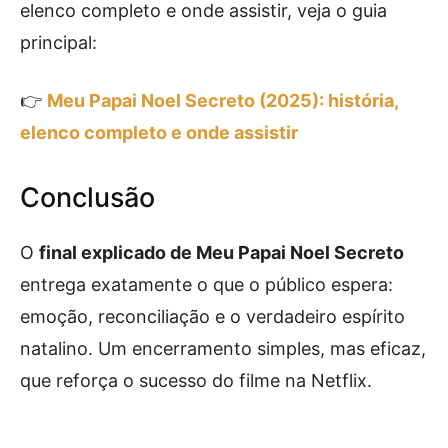
elenco completo e onde assistir, veja o guia
principal:
👉
Meu Papai Noel Secreto (2025): história,
elenco completo e onde assistir
Conclusão
O
final explicado de Meu Papai Noel Secreto
entrega exatamente o que o público espera:
emoção, reconciliação e o verdadeiro espírito
natalino. Um encerramento simples, mas eficaz,
que reforça o sucesso do filme na Netflix.