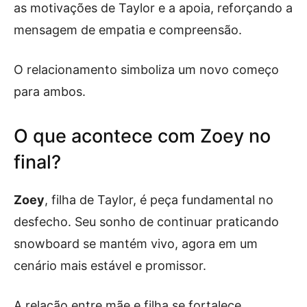
as motivações de Taylor e a apoia, reforçando a
mensagem de empatia e compreensão.
O relacionamento simboliza um novo começo
para ambos.
O que acontece com Zoey no
final?
Zoey
, filha de Taylor, é peça fundamental no
desfecho. Seu sonho de continuar praticando
snowboard se mantém vivo, agora em um
cenário mais estável e promissor.
A relação entre mãe e filha se fortalece,