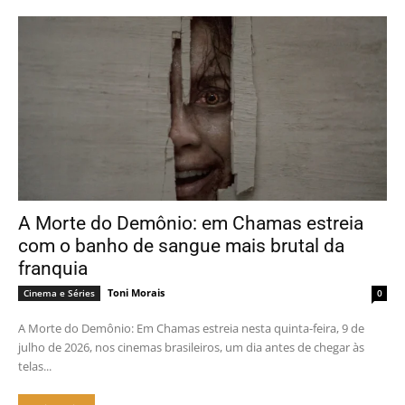
A Morte do Demônio: em Chamas estreia
com o banho de sangue mais brutal da
franquia
Toni Morais
Cinema e Séries
0
A Morte do Demônio: Em Chamas estreia nesta quinta-feira, 9 de
julho de 2026, nos cinemas brasileiros, um dia antes de chegar às
telas...