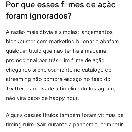
Por que esses filmes de ação
foram ignorados?
A razão mais óbvia é simples: lançamentos
blockbuster com marketing bilionário abafam
qualquer título que não tenha a máquina
promocional por trás. Um filme de ação
chegando silenciosamente no catálogo de
streaming não compra espaço no feed do
Twitter, não invade a timeline do Instagram,
não vira papo de happy hour.
Alguns desses títulos também foram vítimas de
timing ruim. Sair durante a pandemia, competir