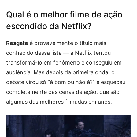
Qual é o melhor filme de ação
escondido da Netflix?
Resgate
é provavelmente o título mais
conhecido dessa lista — a Netflix tentou
transformá-lo em fenômeno e conseguiu em
audiência. Mas depois da primeira onda, o
debate virou só “é bom ou não é?” e esqueceu
completamente das cenas de ação, que são
algumas das melhores filmadas em anos.