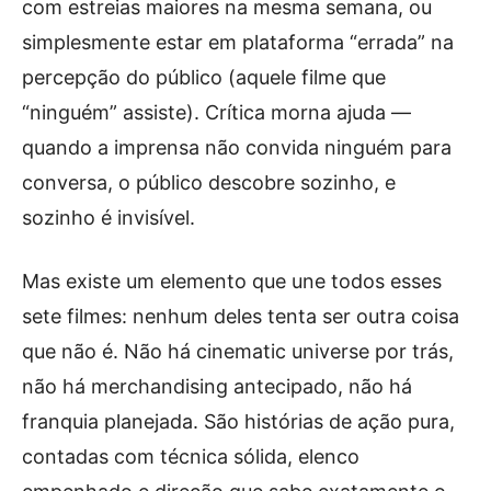
com estreias maiores na mesma semana, ou
simplesmente estar em plataforma “errada” na
percepção do público (aquele filme que
“ninguém” assiste). Crítica morna ajuda —
quando a imprensa não convida ninguém para
conversa, o público descobre sozinho, e
sozinho é invisível.
Mas existe um elemento que une todos esses
sete filmes: nenhum deles tenta ser outra coisa
que não é. Não há cinematic universe por trás,
não há merchandising antecipado, não há
franquia planejada. São histórias de ação pura,
contadas com técnica sólida, elenco