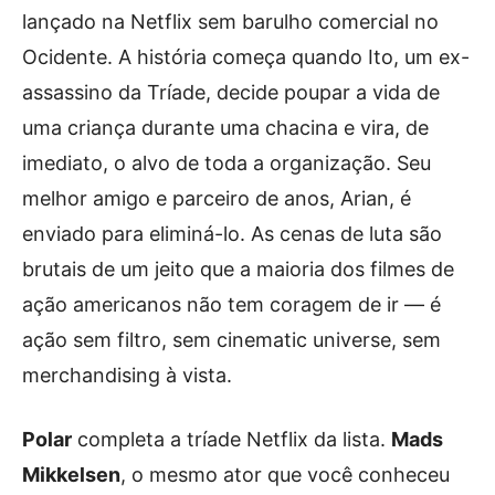
lançado na Netflix sem barulho comercial no
Ocidente. A história começa quando Ito, um ex-
assassino da Tríade, decide poupar a vida de
uma criança durante uma chacina e vira, de
imediato, o alvo de toda a organização. Seu
melhor amigo e parceiro de anos, Arian, é
enviado para eliminá-lo. As cenas de luta são
brutais de um jeito que a maioria dos filmes de
ação americanos não tem coragem de ir — é
ação sem filtro, sem cinematic universe, sem
merchandising à vista.
Polar
completa a tríade Netflix da lista.
Mads
Mikkelsen
, o mesmo ator que você conheceu