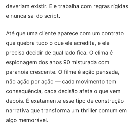
deveriam existir. Ele trabalha com regras rígidas
e nunca sai do script.
Até que uma cliente aparece com um contrato
que quebra tudo o que ele acredita, e ele
precisa decidir de qual lado fica. O clima é
espionagem dos anos 90 misturada com
paranoia crescente. O filme é ação pensada,
não ação por ação — cada movimento tem
consequência, cada decisão afeta o que vem
depois. É exatamente esse tipo de construção
narrativa que transforma um thriller comum em
algo memorável.