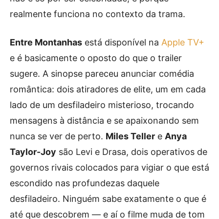
realmente funciona no contexto da trama.
Entre Montanhas
está disponível na
Apple TV+
e é basicamente o oposto do que o trailer
sugere. A sinopse pareceu anunciar comédia
romântica: dois atiradores de elite, um em cada
lado de um desfiladeiro misterioso, trocando
mensagens à distância e se apaixonando sem
nunca se ver de perto.
Miles Teller
e
Anya
Taylor-Joy
são Levi e Drasa, dois operativos de
governos rivais colocados para vigiar o que está
escondido nas profundezas daquele
desfiladeiro. Ninguém sabe exatamente o que é
até que descobrem — e aí o filme muda de tom