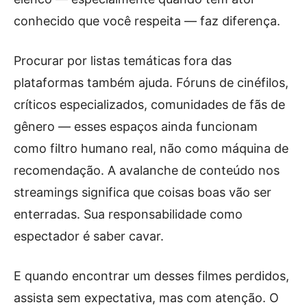
conhecido que você respeita — faz diferença.
Procurar por listas temáticas fora das
plataformas também ajuda. Fóruns de cinéfilos,
críticos especializados, comunidades de fãs de
gênero — esses espaços ainda funcionam
como filtro humano real, não como máquina de
recomendação. A avalanche de conteúdo nos
streamings significa que coisas boas vão ser
enterradas. Sua responsabilidade como
espectador é saber cavar.
E quando encontrar um desses filmes perdidos,
assista sem expectativa, mas com atenção. O