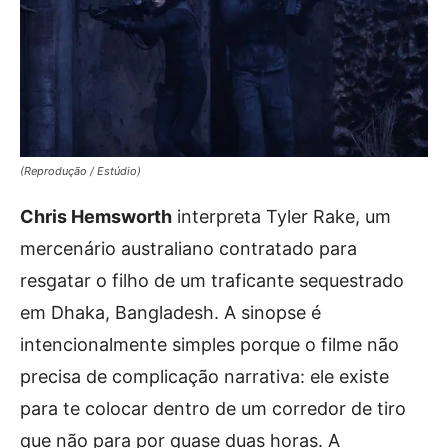
(Reprodução / Estúdio)
Chris Hemsworth
interpreta Tyler Rake, um
mercenário australiano contratado para
resgatar o filho de um traficante sequestrado
em Dhaka, Bangladesh. A sinopse é
intencionalmente simples porque o filme não
precisa de complicação narrativa: ele existe
para te colocar dentro de um corredor de tiro
que não para por quase duas horas. A