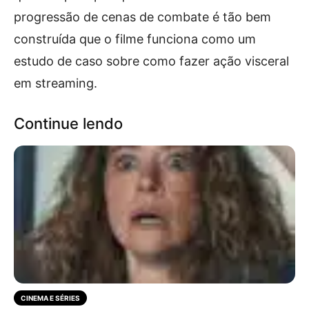
progressão de cenas de combate é tão bem
construída que o filme funciona como um
estudo de caso sobre como fazer ação visceral
em streaming.
Continue lendo
CINEMA E SÉRIES