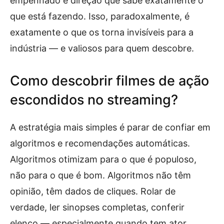
empenhado e direção que sabe exatamente o
que está fazendo. Isso, paradoxalmente, é
exatamente o que os torna invisíveis para a
indústria — e valiosos para quem descobre.
Como descobrir filmes de ação
escondidos no streaming?
A estratégia mais simples é parar de confiar em
algoritmos e recomendações automáticas.
Algoritmos otimizam para o que é populoso,
não para o que é bom. Algoritmos não têm
opinião, têm dados de cliques. Rolar de
verdade, ler sinopses completas, conferir
elenco — especialmente quando tem ator