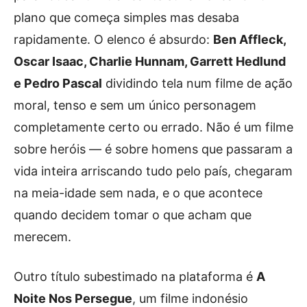
plano que começa simples mas desaba
rapidamente. O elenco é absurdo:
Ben Affleck,
Oscar Isaac, Charlie Hunnam, Garrett Hedlund
e Pedro Pascal
dividindo tela num filme de ação
moral, tenso e sem um único personagem
completamente certo ou errado. Não é um filme
sobre heróis — é sobre homens que passaram a
vida inteira arriscando tudo pelo país, chegaram
na meia-idade sem nada, e o que acontece
quando decidem tomar o que acham que
merecem.
Outro título subestimado na plataforma é
A
Noite Nos Persegue
, um filme indonésio