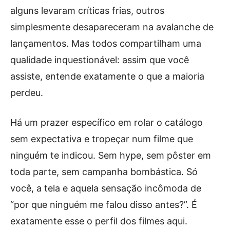
alguns levaram críticas frias, outros
simplesmente desapareceram na avalanche de
lançamentos. Mas todos compartilham uma
qualidade inquestionável: assim que você
assiste, entende exatamente o que a maioria
perdeu.
Há um prazer específico em rolar o catálogo
sem expectativa e tropeçar num filme que
ninguém te indicou. Sem hype, sem pôster em
toda parte, sem campanha bombástica. Só
você, a tela e aquela sensação incômoda de
“por que ninguém me falou disso antes?”. É
exatamente esse o perfil dos filmes aqui.