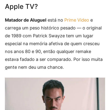
Apple TV?
Matador de Aluguel
está no
Prime Video
e
carrega um peso histórico pesado — o original
de 1989 com Patrick Swayze tem um lugar
especial na memória afetiva de quem cresceu
nos anos 80 e 90, então qualquer remake
estava fadado a ser comparado. Por isso muita
gente nem deu uma chance.