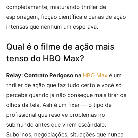
completamente, misturando thriller de
espionagem, ficção científica e cenas de ação
intensas que nenhum um esperava.
Qual é o filme de ação mais
tenso do HBO Max?
Relay: Contrato Perigoso
na
HBO Max
é um
thriller de ação que faz tudo certo e você só
percebe quando já não consegue mais tirar os
olhos da tela. Ash é um fixer — o tipo de
profissional que resolve problemas no
submundo antes que virem escândalo.
Subornos, negociações, situações que nunca