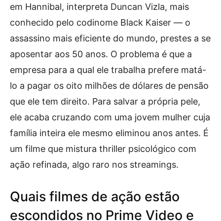
em Hannibal, interpreta Duncan Vizla, mais
conhecido pelo codinome Black Kaiser — o
assassino mais eficiente do mundo, prestes a se
aposentar aos 50 anos. O problema é que a
empresa para a qual ele trabalha prefere matá-
lo a pagar os oito milhões de dólares de pensão
que ele tem direito. Para salvar a própria pele,
ele acaba cruzando com uma jovem mulher cuja
família inteira ele mesmo eliminou anos antes. É
um filme que mistura thriller psicológico com
ação refinada, algo raro nos streamings.
Quais filmes de ação estão
escondidos no Prime Video e