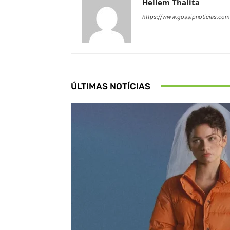
Hellem Thalita
https://www.gossipnoticias.com
ÚLTIMAS NOTÍCIAS