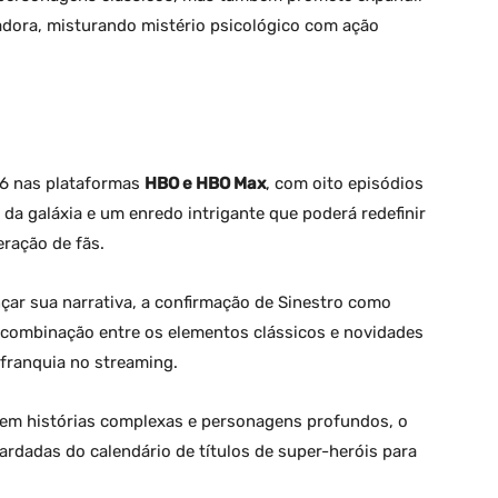
adora, misturando mistério psicológico com ação
6 nas plataformas
HBO e HBO Max
, com oito episódios
da galáxia e um enredo intrigante que poderá redefinir
eração de fãs.
çar sua narrativa, a confirmação de Sinestro como
 combinação entre os elementos clássicos e novidades
 franquia no streaming.
 em histórias complexas e personagens profundos, o
ardadas do calendário de títulos de super-heróis para