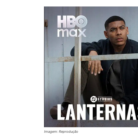
Imagem: Reprodução