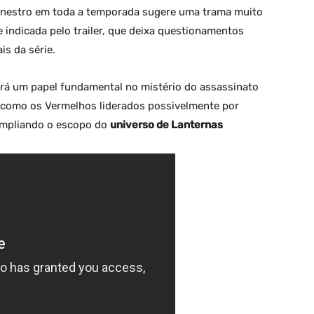
inestro em toda a temporada sugere uma trama muito
 indicada pelo trailer, que deixa questionamentos
is da série.
terá um papel fundamental no mistério do assassinato
, como os Vermelhos liderados possivelmente por
ampliando o escopo do
universo de Lanternas