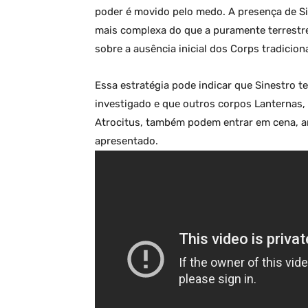
poder é movido pelo medo. A presença de S
mais complexa do que a puramente terrestre
sobre a ausência inicial dos Corps tradiciona
Essa estratégia pode indicar que Sinestro 
investigado e que outros corpos Lanternas
Atrocitus, também podem entrar em cena, 
apresentado.