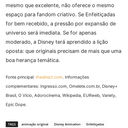
mesmo que excelente, não oferece o mesmo
espaço para fandom criativo. Se Enfeitiçadas
for bem recebido, a pressão por expansão de
universo será imediata. Se for apenas
moderado, a Disney terá aprendido a lição
oposta: que originais precisam de mais que uma
boa herança temática.
Fonte principal:
thedirect.com
. Informações
complementares: Ingresso.com, Omelete.com.br, Disney+
Brasil, O Vício, Adorocinema, Wikipedia, EURweb, Variety,
Epic Dope.
TAGS
animação original
Disney Animation
Enfeitiçadas