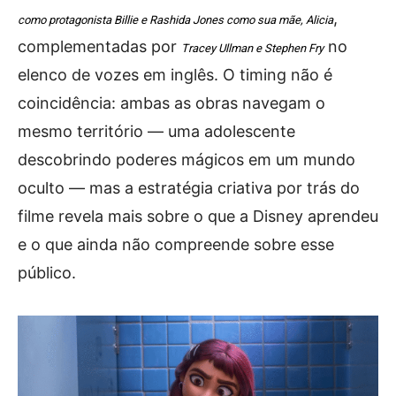
,
como protagonista Billie e Rashida Jones como sua mãe, Alicia
complementadas por
no
Tracey Ullman e Stephen Fry
elenco de vozes em inglês. O timing não é
coincidência: ambas as obras navegam o
mesmo território — uma adolescente
descobrindo poderes mágicos em um mundo
oculto — mas a estratégia criativa por trás do
filme revela mais sobre o que a Disney aprendeu
e o que ainda não compreende sobre esse
público.