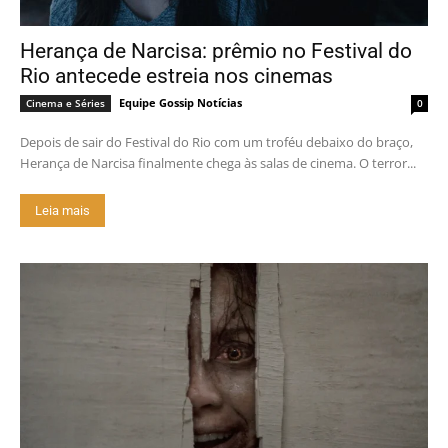
Herança de Narcisa: prêmio no Festival do
Rio antecede estreia nos cinemas
Equipe Gossip Notícias
Cinema e Séries
0
Depois de sair do Festival do Rio com um troféu debaixo do braço,
Herança de Narcisa finalmente chega às salas de cinema. O terror...
Leia mais