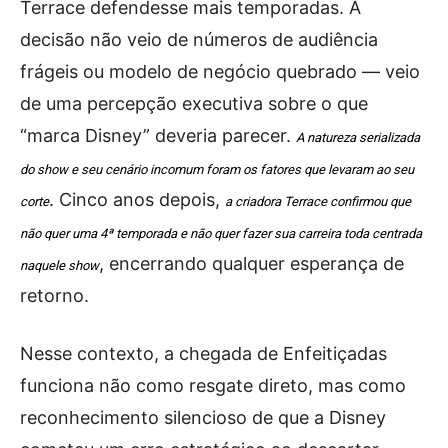
Terrace defendesse mais temporadas. A
decisão não veio de números de audiência
frágeis ou modelo de negócio quebrado — veio
de uma percepção executiva sobre o que
“marca Disney” deveria parecer.
A natureza serializada
do show e seu cenário incomum foram os fatores que levaram ao seu
. Cinco anos depois,
corte
a criadora Terrace confirmou que
não quer uma 4ª temporada e não quer fazer sua carreira toda centrada
, encerrando qualquer esperança de
naquele show
retorno.
Nesse contexto, a chegada de Enfeitiçadas
funciona não como resgate direto, mas como
reconhecimento silencioso de que a Disney