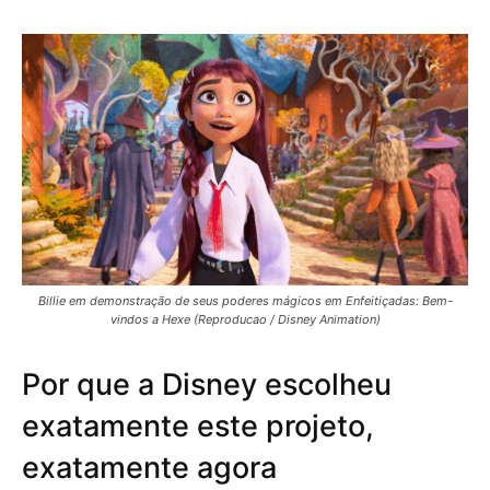
Billie em demonstração de seus poderes mágicos em Enfeitiçadas: Bem-
vindos a Hexe (Reproducao / Disney Animation)
Por que a Disney escolheu
exatamente este projeto,
exatamente agora