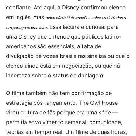
confiante. Até aqui, a Disney confirmou elenco
em inglês, mas
ainda não há informações sobre os dubladores
. Essa lacuna é curiosa: para
em português brasileiro
uma Disney que entende que públicos latino-
americanos são essenciais, a falta de
divulgação de vozes brasileiras sinaliza ou que o
elenco ainda está em negociação, ou que há
incerteza sobre o status de dublagem.
O filme também não tem confirmação de
estratégia pós-lançamento. The Owl House
virou cultura de fãs porque era uma série —
permitia envolvimento semanal, comunidade,
teorias em tempo real. Um filme de duas horas,