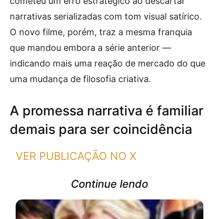
cometeu um erro estratégico ao descartar
narrativas serializadas com tom visual satírico.
O novo filme, porém, traz a mesma franquia
que mandou embora a série anterior —
indicando mais uma reação de mercado do que
uma mudança de filosofia criativa.
A promessa narrativa é familiar
demais para ser coincidência
VER PUBLICAÇÃO NO X
Continue lendo