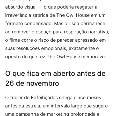
absurdo visual — o que poderia resgatar a
irreverência satírica de The Owl House em um
formato condensado. Mas o risco permanece:
ao remover o espaço para respiração narrativa,
o filme corre o risco de parecer apressado em
suas resoluções emocionais, exatamente o
oposto do que fez The Owl House memorável.
O que fica em aberto antes de
26 de novembro
O trailer de Enfeitiçadas chega cinco meses
antes da estreia, um intervalo largo que sugere
uma campanha de marketing prolongada e