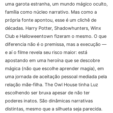
uma garota estranha, um mundo mágico oculto,
família como núcleo narrativo. Mas como a
própria fonte apontou, esse é um clichê de
décadas. Harry Potter, Shadowhunters, Winx
Club e Halloweentown fizeram o mesmo. O que
diferencia não é o premissa, mas a execução —
e aí o filme revela seu risco maior: está
apostando em uma heroína que se descobre
mágica (não que escolhe aprender magia), em
uma jornada de aceitação pessoal mediada pela
relação mãe-filha. The Owl House tinha Luz
escolhendo ser bruxa apesar de não ter
poderes inatos. São dinâmicas narrativas
distintas, mesmo que a silhueta seja parecida.