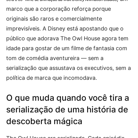
marco que a corporação reforça porque
originais são raros e comercialmente
imprevisíveis. A Disney está apostando que o
público que adorava The Owl House agora tem
idade para gostar de um filme de fantasia com
tom de comédia aventureira — sem a
serialização que assustava os executivos, sem a
política de marca que incomodava.
O que muda quando você tira a
serialização de uma história de
descoberta mágica