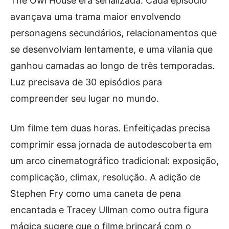
The Owl House era serializada. Cada episódio
avançava uma trama maior envolvendo
personagens secundários, relacionamentos que
se desenvolviam lentamente, e uma vilania que
ganhou camadas ao longo de três temporadas.
Luz precisava de 30 episódios para
compreender seu lugar no mundo.
Um filme tem duas horas. Enfeitiçadas precisa
comprimir essa jornada de autodescoberta em
um arco cinematográfico tradicional: exposição,
complicação, climax, resolução. A adição de
Stephen Fry como uma caneta de pena
encantada e Tracey Ullman como outra figura
mágica sugere que o filme brincará com o