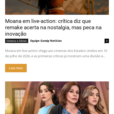
Moana em live-action: crítica diz que
remake acerta na nostalgia, mas peca na
inovação
Equipe Gossip Notícias
Cinema e Séries
0
Moana em live-action chega aos cinemas dos Estados Unidos em 10
de julho de 2026, e as primeiras críticas já mostram uma divisão e...
Leia mais