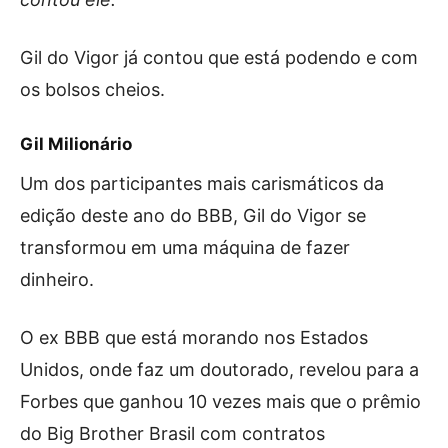
Gil do Vigor já contou que está podendo e com
os bolsos cheios.
Gil Milionário
Um dos participantes mais carismáticos da
edição deste ano do BBB, Gil do Vigor se
transformou em uma máquina de fazer
dinheiro.
O ex BBB que está morando nos Estados
Unidos, onde faz um doutorado, revelou para a
Forbes que ganhou 10 vezes mais que o prêmio
do Big Brother Brasil com contratos