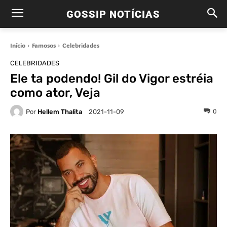
GOSSIP NOTÍCIAS
Início
Famosos
Celebridades
CELEBRIDADES
Ele ta podendo! Gil do Vigor estréia
como ator, Veja
Por
Hellem Thalita
0
2021-11-09