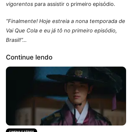
vigorentos
para assistir o primeiro episódio.
“Finalmente! Hoje estreia a nona temporada de
Vai Que Cola e eu já tô no primeiro episódio,
Brasil!”…
Continue lendo
CINEMA E SÉRIES