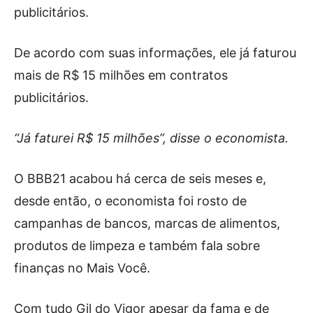
publicitários.
De acordo com suas informações, ele já faturou
mais de R$ 15 milhões em contratos
publicitários.
“Já faturei R$ 15 milhões”, disse o economista.
O BBB21 acabou há cerca de seis meses e,
desde então, o economista foi rosto de
campanhas de bancos, marcas de alimentos,
produtos de limpeza e também fala sobre
finanças no Mais Você.
Com tudo Gil do Vigor apesar da fama e de