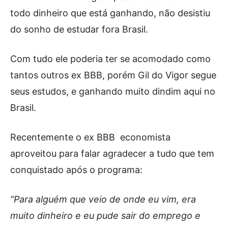
todo dinheiro que está ganhando, não desistiu
do sonho de estudar fora Brasil.
Com tudo ele poderia ter se acomodado como
tantos outros ex BBB, porém Gil do Vigor segue
seus estudos, e ganhando muito dindim aqui no
Brasil.
Recentemente o ex BBB economista
aproveitou para falar agradecer a tudo que tem
conquistado após o programa:
“Para alguém que veio de onde eu vim, era
muito dinheiro e eu pude sair do emprego e