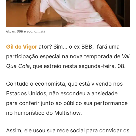
Gil, ex BBB e aconomista
Gil do Vigor
ator? Sim… o ex BBB, fará uma
participação especial na nova temporada de
Vai
Que Cola
, que estreio nesta segunda-feira, 08.
Contudo o economista, que está vivendo nos
Estados Unidos, não escondeu a ansiedade
para conferir junto ao público sua performance
no humorístico do Multishow.
Assim, ele usou sua rede social para convidar os