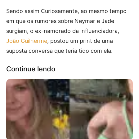
Sendo assim Curiosamente, ao mesmo tempo
em que os rumores sobre Neymar e Jade
surgiam, o ex-namorado da influenciadora,
João Guilherme
, postou um print de uma
suposta conversa que teria tido com ela.
Continue lendo