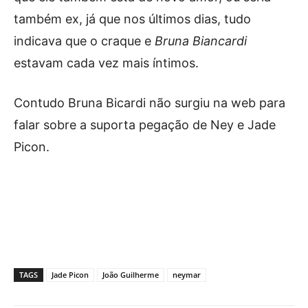
também ex, já que nos últimos dias, tudo
indicava que o craque e
Bruna Biancardi
estavam cada vez mais íntimos.
Contudo Bruna Bicardi não surgiu na web para
falar sobre a suporta pegação de Ney e Jade
Picon.
TAGS
Jade Picon
João Guilherme
neymar