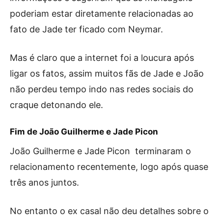
poderiam estar diretamente relacionadas ao
fato de Jade ter ficado com Neymar.
Mas é claro que a internet foi a loucura após
ligar os fatos, assim muitos fãs de Jade e João
não perdeu tempo indo nas redes sociais do
craque detonando ele.
Fim de João Guilherme e Jade Picon
João Guilherme e Jade Picon terminaram o
relacionamento recentemente, logo após quase
três anos juntos.
No entanto o ex casal não deu detalhes sobre o