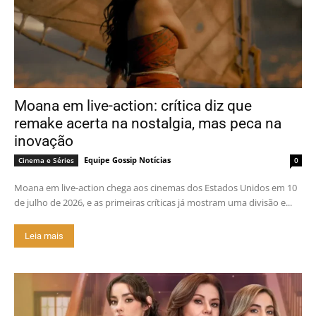
Moana em live-action: crítica diz que
remake acerta na nostalgia, mas peca na
inovação
Equipe Gossip Notícias
Cinema e Séries
0
Moana em live-action chega aos cinemas dos Estados Unidos em 10
de julho de 2026, e as primeiras críticas já mostram uma divisão e...
Leia mais