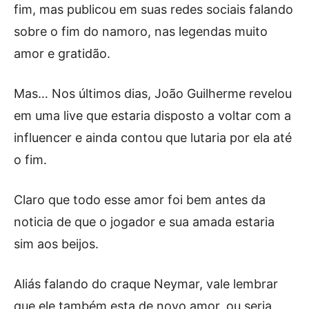
fim, mas publicou em suas redes sociais falando
sobre o fim do namoro, nas legendas muito
amor e gratidão.
Mas… Nos últimos dias, João Guilherme revelou
em uma live que estaria disposto a voltar com a
influencer e ainda contou que lutaria por ela até
o fim.
Claro que todo esse amor foi bem antes da
noticia de que o jogador e sua amada estaria
sim aos beijos.
Aliás falando do craque Neymar, vale lembrar
que ele também esta de novo amor, ou seria