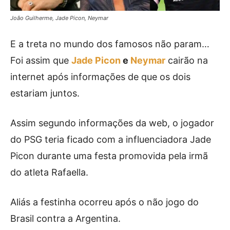
João Guilherme, Jade Picon, Neymar
E a treta no mundo dos famosos não param…
Foi assim que
Jade Picon
e
Neymar
cairão na
internet após informações de que os dois
estariam juntos.
Assim segundo informações da web, o jogador
do PSG teria ficado com a influenciadora Jade
Picon durante uma festa promovida pela irmã
do atleta Rafaella.
Aliás a festinha ocorreu após o não jogo do
Brasil contra a Argentina.