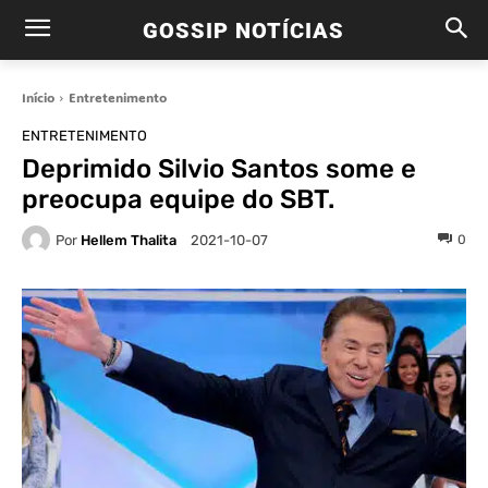
GOSSIP NOTÍCIAS
Início
Entretenimento
ENTRETENIMENTO
Deprimido Silvio Santos some e
preocupa equipe do SBT.
Por
Hellem Thalita
0
2021-10-07