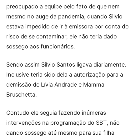
preocupado a equipe pelo fato de que nem
mesmo no auge da pandemia, quando Silvio
estava impedido de ir à emissora por conta do
risco de se contaminar, ele não teria dado
sossego aos funcionários.
Sendo assim Silvio Santos ligava diariamente.
Inclusive teria sido dela a autorização para a
demissão de Lívia Andrade e Mamma
Bruschetta.
Contudo ele seguia fazendo inúmeras
intervenções na programação do SBT, não
dando sossego até mesmo para sua filha