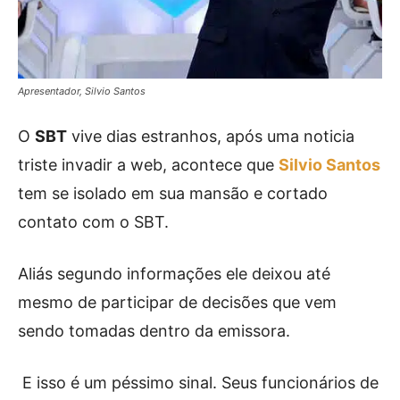
Apresentador, Silvio Santos
O
SBT
vive dias estranhos, após uma noticia
triste invadir a web, acontece que
Silvio Santos
tem se isolado em sua mansão e cortado
contato com o SBT.
Aliás segundo informações ele deixou até
mesmo de participar de decisões que vem
sendo tomadas dentro da emissora.
E isso é um péssimo sinal. Seus funcionários de