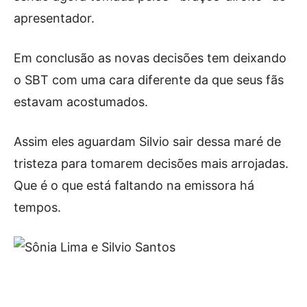
apresentador.
Em conclusão as novas decisões tem deixando
o SBT com uma cara diferente da que seus fãs
estavam acostumados.
Assim eles aguardam Silvio sair dessa maré de
tristeza para tomarem decisões mais arrojadas.
Que é o que está faltando na emissora há
tempos.