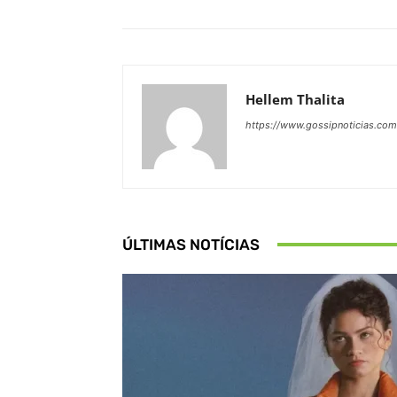
Hellem Thalita
https://www.gossipnoticias.com
ÚLTIMAS NOTÍCIAS