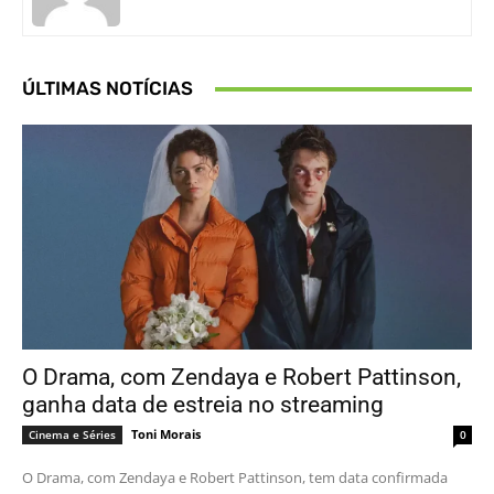
ÚLTIMAS NOTÍCIAS
O Drama, com Zendaya e Robert Pattinson,
ganha data de estreia no streaming
Toni Morais
Cinema e Séries
0
O Drama, com Zendaya e Robert Pattinson, tem data confirmada