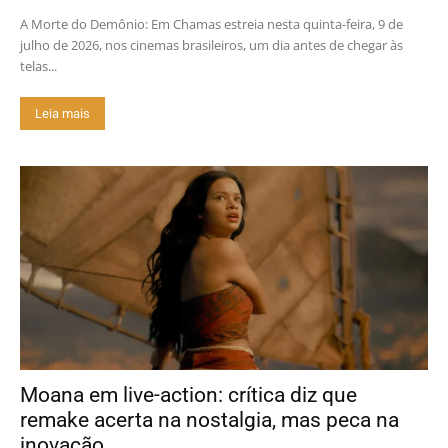
A Morte do Demônio: Em Chamas estreia nesta quinta-feira, 9 de
julho de 2026, nos cinemas brasileiros, um dia antes de chegar às
telas...
Leia mais
Moana em live-action: crítica diz que
remake acerta na nostalgia, mas peca na
inovação