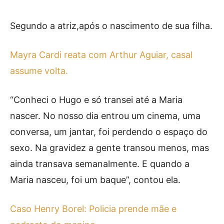
Não Inglesa
Segundo a atriz,após o nascimento de sua filha.
Mayra Cardi reata com Arthur Aguiar, casal
assume volta.
“Conheci o Hugo e só transei até a Maria
nascer. No nosso dia entrou um cinema, uma
conversa, um jantar, foi perdendo o espaço do
sexo. Na gravidez a gente transou menos, mas
ainda transava semanalmente. E quando a
Maria nasceu, foi um baque”, contou ela.
Caso Henry Borel: Policia prende mãe e