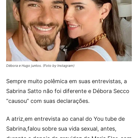
Débora e Hugo juntos. (Foto by Instagram)
Sempre muito polêmica em suas entrevistas, a
Sabrina Satto não foi diferente e Débora Secco
“causou” com suas declarações.
A atriz,em entrevista ao canal do You tube de
Sabrina,falou sobre sua vida sexual, antes,