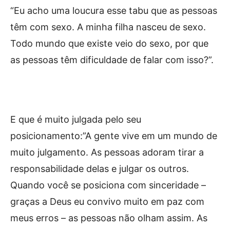
“Eu acho uma loucura esse tabu que as pessoas
têm com sexo. A minha filha nasceu de sexo.
Todo mundo que existe veio do sexo, por que
as pessoas têm dificuldade de falar com isso?”.
E que é muito julgada pelo seu
posicionamento:”A gente vive em um mundo de
muito julgamento. As pessoas adoram tirar a
responsabilidade delas e julgar os outros.
Quando você se posiciona com sinceridade –
graças a Deus eu convivo muito em paz com
meus erros – as pessoas não olham assim. As