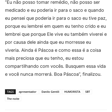
“Eu não posso tomar remédio, não posso ser
medicado e eu poderia ir para o saco e quando
eu pensei que poderia ir para o saco eu tive paz,
porque eu lembrei em quem eu tenho crido e eu
lembrei que porque Ele vive eu também viverei e
por causa dele ainda que eu morresse eu
viveria. Ainda é Páscoa e como essa é a coisa
mais preciosa que eu tenho, eu estou
compartilhando com vocês. Busquem essa vida
e você nunca morrerá. Boa Páscoa”, finalizou.
TAGS
apresentador
Danilo Gentili
HUMORISTA
SBT
The noite