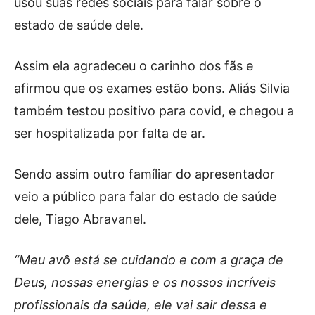
usou suas redes sociais para falar sobre o
estado de saúde dele.
Assim ela agradeceu o carinho dos fãs e
afirmou que os exames estão bons. Aliás Silvia
também testou positivo para covid, e chegou a
ser hospitalizada por falta de ar.
Sendo assim outro famíliar do apresentador
veio a público para falar do estado de saúde
dele, Tiago Abravanel.
“Meu avô está se cuidando e com a graça de
Deus, nossas energias e os nossos incríveis
profissionais da saúde, ele vai sair dessa e