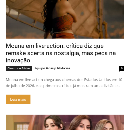
Moana em live-action: crítica diz que
remake acerta na nostalgia, mas peca na
inovação
Equipe Gossip Notícias
Cinema e Séries
0
Moana em live-action chega aos cinemas dos Estados Unidos em 10
de julho de 2026, e as primeiras críticas já mostram uma divisão e...
Leia mais