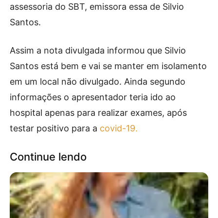
assessoria do SBT, emissora essa de Silvio
Santos.
Assim a nota divulgada informou que Silvio
Santos está bem e vai se manter em isolamento
em um local não divulgado. Ainda segundo
informações o apresentador teria ido ao
hospital apenas para realizar exames, após
testar positivo para a
covid-19.
Continue lendo