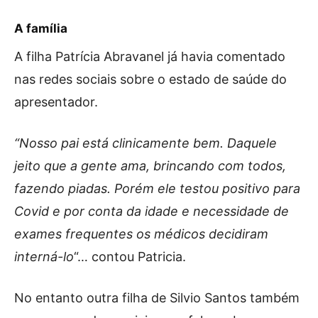
A família
A filha Patrícia Abravanel já havia comentado
nas redes sociais sobre o estado de saúde do
apresentador.
“Nosso pai está clinicamente bem. Daquele
jeito que a gente ama, brincando com todos,
fazendo piadas. Porém ele testou positivo para
Covid e por conta da idade e necessidade de
exames frequentes os médicos decidiram
interná-lo
“… contou Patricia.
No entanto outra filha de Silvio Santos também