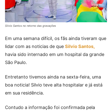
Silvio Santos no retorno das gravações
Em uma semana difícil, os fãs ainda tiveram que
lidar com as noticias de que
Silvio Santos,
havia sido internado em um hospital da grande
São Paulo.
Entretanto tivemos ainda na sexta-feira, uma
boa noticia! Silvio teve alta hospitalar e já está
em sua residência.
Contudo a informação foi confirmada pela