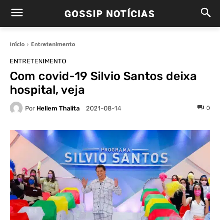
GOSSIP NOTÍCIAS
Início
Entretenimento
ENTRETENIMENTO
Com covid-19 Silvio Santos deixa
hospital, veja
Por
Hellem Thalita
0
2021-08-14