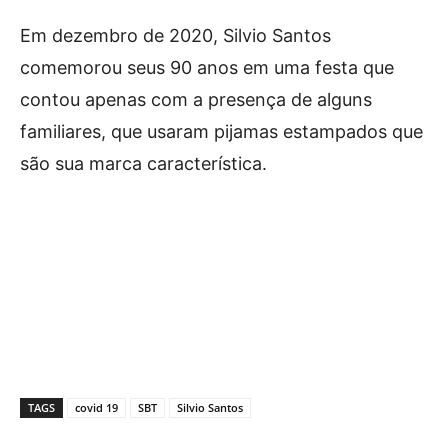
Em dezembro de 2020, Silvio Santos
comemorou seus 90 anos em uma festa que
contou apenas com a presença de alguns
familiares, que usaram pijamas estampados que
são sua marca característica.
TAGS
covid 19
SBT
Silvio Santos