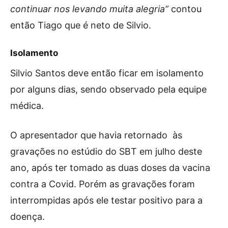
continuar nos levando muita alegria”
contou
então Tiago que é neto de Silvio.
Isolamento
Silvio Santos deve então ficar em isolamento
por alguns dias, sendo observado pela equipe
médica.
O apresentador que havia retornado às
gravações no estúdio do SBT em julho deste
ano, após ter tomado as duas doses da vacina
contra a Covid. Porém as gravações foram
interrompidas após ele testar positivo para a
doença.