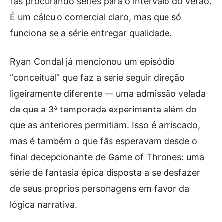
fãs procurando séries para o intervalo do verão.
É um cálculo comercial claro, mas que só
funciona se a série entregar qualidade.
Ryan Condal já mencionou um episódio
“conceitual” que faz a série seguir direção
ligeiramente diferente — uma admissão velada
de que a 3ª temporada experimenta além do
que as anteriores permitiam. Isso é arriscado,
mas é também o que fãs esperavam desde o
final decepcionante de Game of Thrones: uma
série de fantasia épica disposta a se desfazer
de seus próprios personagens em favor da
lógica narrativa.