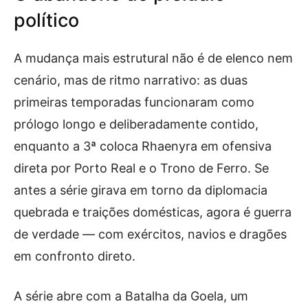
político
A mudança mais estrutural não é de elenco nem
cenário, mas de ritmo narrativo: as duas
primeiras temporadas funcionaram como
prólogo longo e deliberadamente contido,
enquanto a 3ª coloca Rhaenyra em ofensiva
direta por Porto Real e o Trono de Ferro. Se
antes a série girava em torno da diplomacia
quebrada e traições domésticas, agora é guerra
de verdade — com exércitos, navios e dragões
em confronto direto.
A série abre com a Batalha da Goela, um