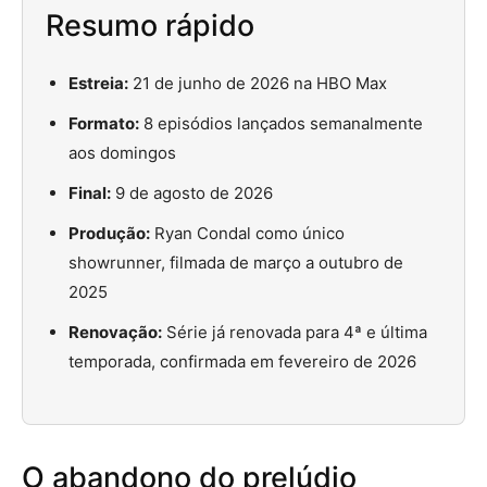
Resumo rápido
Estreia:
21 de junho de 2026 na HBO Max
Formato:
8 episódios lançados semanalmente
aos domingos
Final:
9 de agosto de 2026
Produção:
Ryan Condal como único
showrunner, filmada de março a outubro de
2025
Renovação:
Série já renovada para 4ª e última
temporada, confirmada em fevereiro de 2026
O abandono do prelúdio