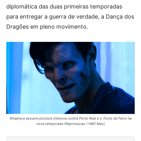
diplomática das duas primeiras temporadas
para entregar a guerra de verdade, a Dança dos
Dragões em pleno movimento.
Rhaenyra assume postura ofensiva contra Porto Real e o Trono de Ferro na
nova temporada (Reproducao / HBO Max)