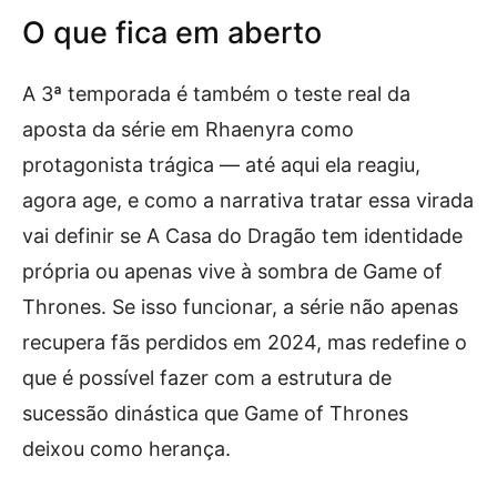
O que fica em aberto
A 3ª temporada é também o teste real da
aposta da série em Rhaenyra como
protagonista trágica — até aqui ela reagiu,
agora age, e como a narrativa tratar essa virada
vai definir se A Casa do Dragão tem identidade
própria ou apenas vive à sombra de Game of
Thrones. Se isso funcionar, a série não apenas
recupera fãs perdidos em 2024, mas redefine o
que é possível fazer com a estrutura de
sucessão dinástica que Game of Thrones
deixou como herança.