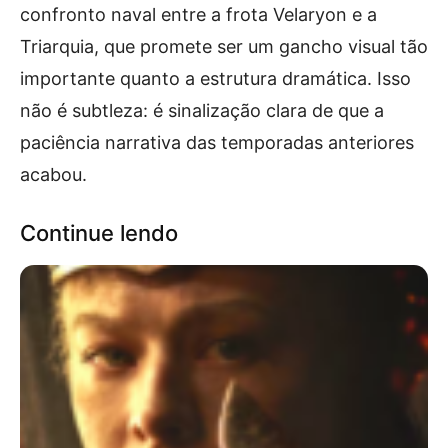
confronto naval entre a frota Velaryon e a
Triarquia, que promete ser um gancho visual tão
importante quanto a estrutura dramática. Isso
não é subtleza: é sinalização clara de que a
paciência narrativa das temporadas anteriores
acabou.
Continue lendo