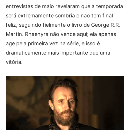
entrevistas de maio revelaram que a temporada
será extremamente sombria e não tem final
feliz, seguindo fielmente o livro de George R.R.
Martin. Rhaenyra não vence aqui; ela apenas
age pela primeira vez na série, e isso é
dramaticamente mais importante que uma
vitória.