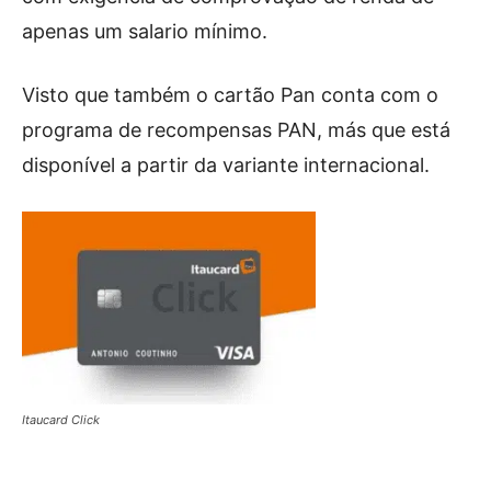
apenas um salario mínimo.
Visto que também o cartão Pan conta com o
programa de recompensas PAN, más que está
disponível a partir da variante internacional.
Itaucard Click