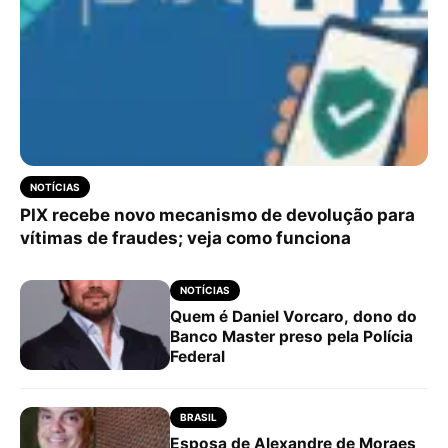
NOTÍCIAS
PIX recebe novo mecanismo de devolução para
vítimas de fraudes; veja como funciona
NOTÍCIAS
Quem é Daniel Vorcaro, dono do
Banco Master preso pela Polícia
Federal
BRASIL
Esposa de Alexandre de Moraes