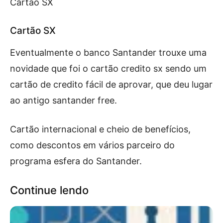
Cartão SX
Cartão SX
Eventualmente o banco Santander trouxe uma
novidade que foi o cartão credito sx sendo um
cartão de credito fácil de aprovar, que deu lugar
ao antigo santander free.
Cartão internacional e cheio de benefícios,
como descontos em vários parceiro do
programa esfera do Santander.
Continue lendo