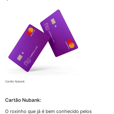
Cartão Nubank
Cartão Nubank:
O roxinho que já é bem conhecido pelos