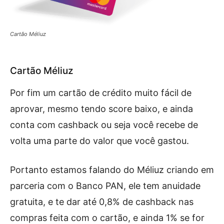
Cartão Méliuz
Cartão Méliuz
Por fim um cartão de crédito muito fácil de
aprovar, mesmo tendo score baixo, e ainda
conta com cashback ou seja você recebe de
volta uma parte do valor que você gastou.
Portanto estamos falando do Méliuz criando em
parceria com o Banco PAN, ele tem anuidade
gratuita, e te dar até 0,8% de cashback nas
compras feita com o cartão, e ainda 1% se for