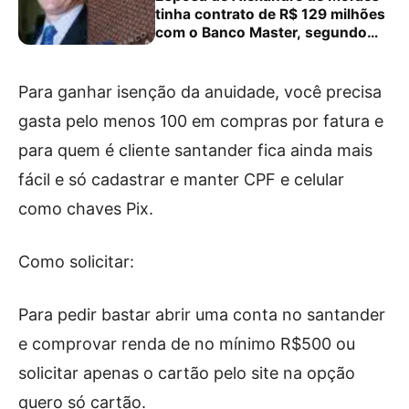
tinha contrato de R$ 129 milhões
com o Banco Master, segundo
documentos da PF
Para ganhar isenção da anuidade, você precisa
gasta pelo menos 100 em compras por fatura e
para quem é cliente santander fica ainda mais
fácil e só cadastrar e manter CPF e celular
como chaves Pix.
Como solicitar:
Para pedir bastar abrir uma conta no santander
e comprovar renda de no mínimo R$500 ou
solicitar apenas o cartão pelo site na opção
quero só cartão.