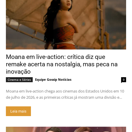
Moana em live-action: crítica diz que
remake acerta na nostalgia, mas peca na
inovação
Equipe Gossip Notícias
Cinema e Séries
0
Moana em live-action chega aos cinemas dos Estados Unidos em 10
de julho de 2026, e as primeiras críticas já mostram uma divisão e...
Leia mais