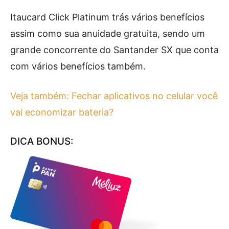
Itaucard Click Platinum trás vários benefícios
assim como sua anuidade gratuita, sendo um
grande concorrente do Santander SX que conta
com vários benefícios também.
Veja também: Fechar aplicativos no celular você
vai economizar bateria?
DICA BONUS: