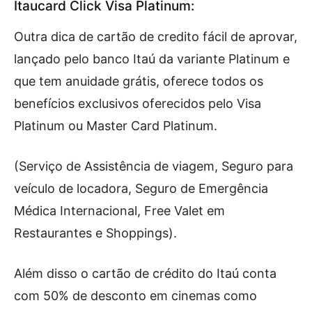
Itaucard Click Visa Platinum:
Outra dica de cartão de credito fácil de aprovar,
lançado pelo banco Itaú da variante Platinum e
que tem anuidade grátis, oferece todos os
benefícios exclusivos oferecidos pelo Visa
Platinum ou Master Card Platinum.
(Serviço de Assistência de viagem, Seguro para
veículo de locadora, Seguro de Emergência
Médica Internacional, Free Valet em
Restaurantes e Shoppings).
Além disso o cartão de crédito do Itaú conta
com 50% de desconto em cinemas como