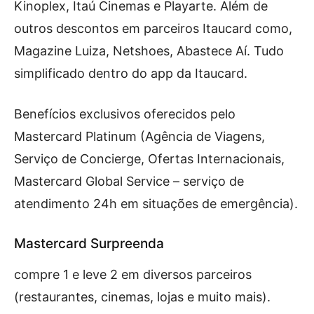
Kinoplex, Itaú Cinemas e Playarte. Além de
outros descontos em parceiros Itaucard como,
Magazine Luiza, Netshoes, Abastece Aí. Tudo
simplificado dentro do app da Itaucard.
Benefícios exclusivos oferecidos pelo
Mastercard Platinum (Agência de Viagens,
Serviço de Concierge, Ofertas Internacionais,
Mastercard Global Service – serviço de
atendimento 24h em situações de emergência).
Mastercard Surpreenda
compre 1 e leve 2 em diversos parceiros
(restaurantes, cinemas, lojas e muito mais).