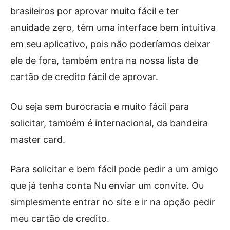
brasileiros por aprovar muito fácil e ter
anuidade zero, têm uma interface bem intuitiva
em seu aplicativo, pois não poderíamos deixar
ele de fora, também entra na nossa lista de
cartão de credito fácil de aprovar.
Ou seja sem burocracia e muito fácil para
solicitar, também é internacional, da bandeira
master card.
Para solicitar e bem fácil pode pedir a um amigo
que já tenha conta Nu enviar um convite. Ou
simplesmente entrar no site e ir na opção pedir
meu cartão de credito.