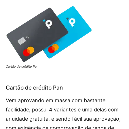
Cartão de crédito Pan
Cartão de crédito Pan
Vem aprovando em massa com bastante
facilidade, possui 4 variantes e uma delas com
anuidade gratuita, e sendo fácil sua aprovação,
com exigência de comprovação de renda de