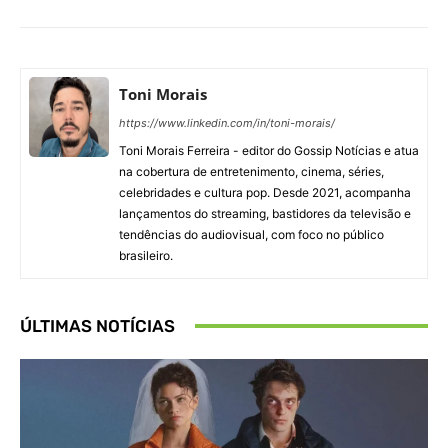
Toni Morais
https://www.linkedin.com/in/toni-morais/
Toni Morais Ferreira - editor do Gossip Notícias e atua
na cobertura de entretenimento, cinema, séries,
celebridades e cultura pop. Desde 2021, acompanha
lançamentos do streaming, bastidores da televisão e
tendências do audiovisual, com foco no público
brasileiro.
ÚLTIMAS NOTÍCIAS