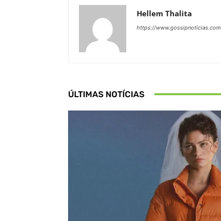
Hellem Thalita
https://www.gossipnoticias.com
ÚLTIMAS NOTÍCIAS