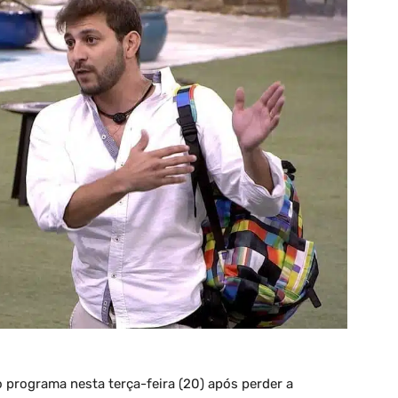
 o programa nesta terça-feira (20) após perder a