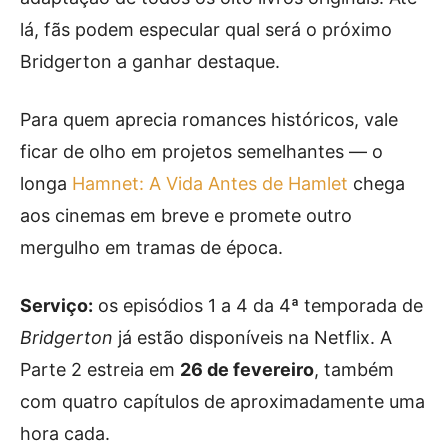
lá, fãs podem especular qual será o próximo
Bridgerton a ganhar destaque.
Para quem aprecia romances históricos, vale
ficar de olho em projetos semelhantes — o
longa
Hamnet: A Vida Antes de Hamlet
chega
aos cinemas em breve e promete outro
mergulho em tramas de época.
Serviço:
os episódios 1 a 4 da 4ª temporada de
Bridgerton
já estão disponíveis na Netflix. A
Parte 2 estreia em
26 de fevereiro
, também
com quatro capítulos de aproximadamente uma
hora cada.