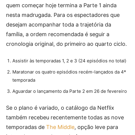
quem começar hoje termina a Parte 1 ainda
nesta madrugada. Para os espectadores que
desejam acompanhar toda a trajetória da
família, a ordem recomendada é seguir a
cronologia original, do primeiro ao quarto ciclo.
Assistir às temporadas 1, 2 e 3 (24 episódios no total)
Maratonar os quatro episódios recém-lançados da 4ª
temporada
Aguardar o lançamento da Parte 2 em 26 de fevereiro
Se o plano é variado, o catálogo da Netflix
também recebeu recentemente todas as nove
temporadas de
The Middle
, opção leve para