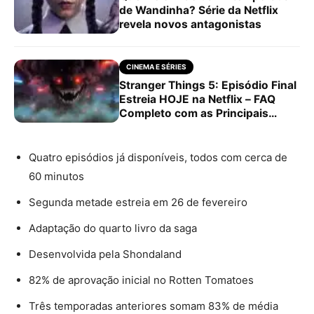
de Wandinha? Série da Netflix
revela novos antagonistas
CINEMA E SÉRIES
Stranger Things 5: Episódio Final
Estreia HOJE na Netflix – FAQ
Completo com as Principais
Dúvidas!
Quatro episódios já disponíveis, todos com cerca de
60 minutos
Segunda metade estreia em 26 de fevereiro
Adaptação do quarto livro da saga
Desenvolvida pela Shondaland
82% de aprovação inicial no Rotten Tomatoes
Três temporadas anteriores somam 83% de média