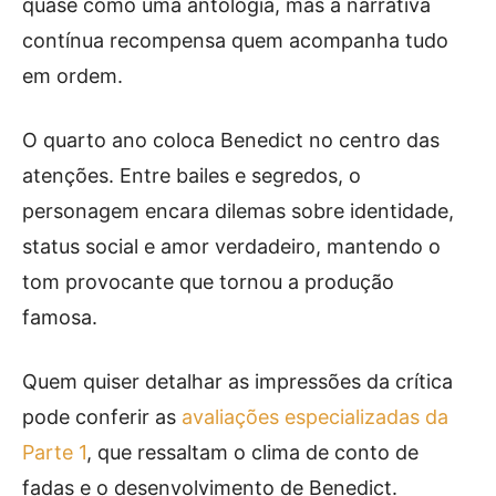
quase como uma antologia, mas a narrativa
contínua recompensa quem acompanha tudo
em ordem.
O quarto ano coloca Benedict no centro das
atenções. Entre bailes e segredos, o
personagem encara dilemas sobre identidade,
status social e amor verdadeiro, mantendo o
tom provocante que tornou a produção
famosa.
Quem quiser detalhar as impressões da crítica
pode conferir as
avaliações especializadas da
Parte 1
, que ressaltam o clima de conto de
fadas e o desenvolvimento de Benedict.