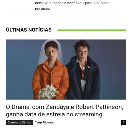
contextualizadas e confiáveis para o público
brasileiro.
ÚLTIMAS NOTÍCIAS
O Drama, com Zendaya e Robert Pattinson,
ganha data de estreia no streaming
Toni Morais
Cinema e Séries
0