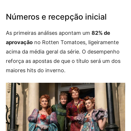
Números e recepção inicial
As primeiras análises apontam um
82% de
aprovação
no Rotten Tomatoes, ligeiramente
acima da média geral da série. O desempenho
reforça as apostas de que o título será um dos
maiores hits do inverno.