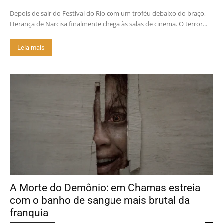
Depois de sair do Festival do Rio com um troféu debaixo do braço,
Herança de Narcisa finalmente chega às salas de cinema. O terror...
Leia mais
A Morte do Demônio: em Chamas estreia
com o banho de sangue mais brutal da
franquia