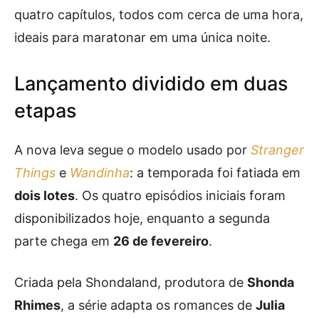
quatro capítulos, todos com cerca de uma hora,
ideais para maratonar em uma única noite.
Lançamento dividido em duas
etapas
A nova leva segue o modelo usado por
Stranger
Things
e
Wandinha
: a temporada foi fatiada em
dois lotes
. Os quatro episódios iniciais foram
disponibilizados hoje, enquanto a segunda
parte chega em
26 de fevereiro
.
Criada pela Shondaland, produtora de
Shonda
Rhimes
, a série adapta os romances de
Julia