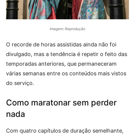
Imagem: Reprodução
O recorde de horas assistidas ainda não foi
divulgado, mas a tendência é repetir o feito das
temporadas anteriores, que permaneceram
várias semanas entre os conteúdos mais vistos
do serviço.
Como maratonar sem perder
nada
Com quatro capítulos de duração semelhante,