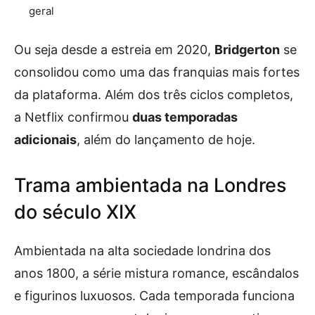
geral
Ou seja desde a estreia em 2020,
Bridgerton
se
consolidou como uma das franquias mais fortes
da plataforma. Além dos três ciclos completos,
a Netflix confirmou
duas temporadas
adicionais
, além do lançamento de hoje.
Trama ambientada na Londres
do século XIX
Ambientada na alta sociedade londrina dos
anos 1800, a série mistura romance, escândalos
e figurinos luxuosos. Cada temporada funciona