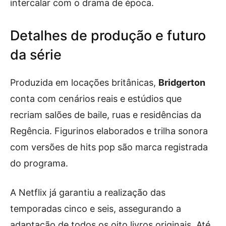
intercalar com o drama de época.
Detalhes de produção e futuro
da série
Produzida em locações britânicas,
Bridgerton
conta com cenários reais e estúdios que
recriam salões de baile, ruas e residências da
Regência. Figurinos elaborados e trilha sonora
com versões de hits pop são marca registrada
do programa.
A Netflix já garantiu a realização das
temporadas cinco e seis, assegurando a
adaptação de todos os oito livros originais. Até