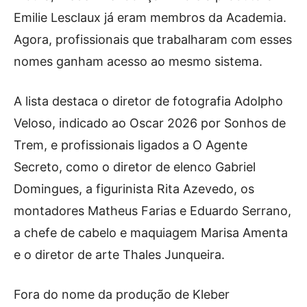
Emilie Lesclaux já eram membros da Academia.
Agora, profissionais que trabalharam com esses
nomes ganham acesso ao mesmo sistema.
A lista destaca o diretor de fotografia Adolpho
Veloso, indicado ao Oscar 2026 por Sonhos de
Trem, e profissionais ligados a O Agente
Secreto, como o diretor de elenco Gabriel
Domingues, a figurinista Rita Azevedo, os
montadores Matheus Farias e Eduardo Serrano,
a chefe de cabelo e maquiagem Marisa Amenta
e o diretor de arte Thales Junqueira.
Fora do nome da produção de Kleber