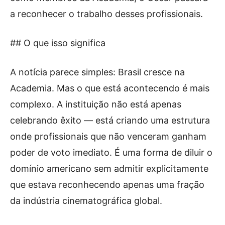
a reconhecer o trabalho desses profissionais.
## O que isso significa
A notícia parece simples: Brasil cresce na
Academia. Mas o que está acontecendo é mais
complexo. A instituição não está apenas
celebrando êxito — está criando uma estrutura
onde profissionais que não venceram ganham
poder de voto imediato. É uma forma de diluir o
domínio americano sem admitir explicitamente
que estava reconhecendo apenas uma fração
da indústria cinematográfica global.