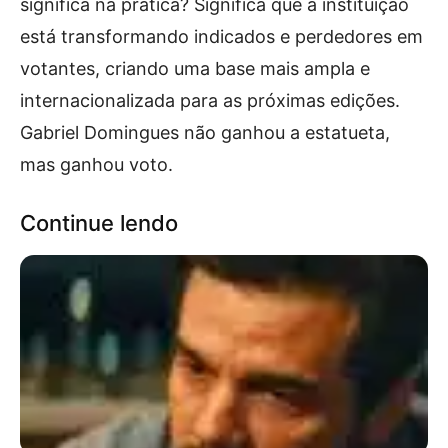
significa na prática? Significa que a instituição
está transformando indicados e perdedores em
votantes, criando uma base mais ampla e
internacionalizada para as próximas edições.
Gabriel Domingues não ganhou a estatueta,
mas ganhou voto.
Continue lendo