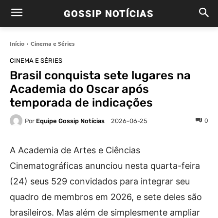
GOSSIP NOTÍCIAS
Início
Cinema e Séries
CINEMA E SÉRIES
Brasil conquista sete lugares na
Academia do Oscar após
temporada de indicações
Por
Equipe Gossip Notícias
0
2026-06-25
A Academia de Artes e Ciências
Cinematográficas anunciou nesta quarta-feira
(24) seus 529 convidados para integrar seu
quadro de membros em 2026, e sete deles são
brasileiros. Mas além de simplesmente ampliar