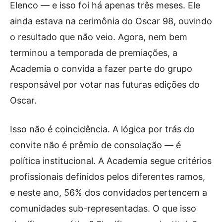
Elenco — e isso foi há apenas três meses. Ele
ainda estava na cerimônia do Oscar 98, ouvindo
o resultado que não veio. Agora, nem bem
terminou a temporada de premiações, a
Academia o convida a fazer parte do grupo
responsável por votar nas futuras edições do
Oscar.
Isso não é coincidência. A lógica por trás do
convite não é prêmio de consolação — é
política institucional. A Academia segue critérios
profissionais definidos pelos diferentes ramos,
e neste ano, 56% dos convidados pertencem a
comunidades sub-representadas. O que isso