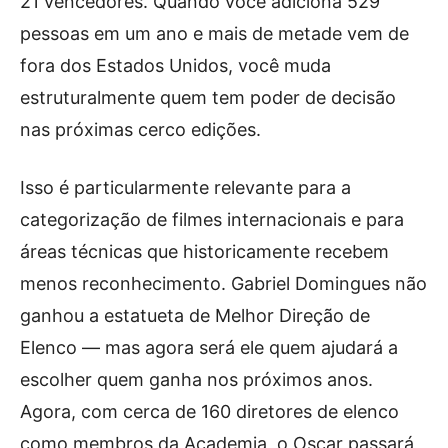
21 vencedores. Quando você adiciona 529
pessoas em um ano e mais de metade vem de
fora dos Estados Unidos, você muda
estruturalmente quem tem poder de decisão
nas próximas cerco edições.
Isso é particularmente relevante para a
categorização de filmes internacionais e para
áreas técnicas que historicamente recebem
menos reconhecimento. Gabriel Domingues não
ganhou a estatueta de Melhor Direção de
Elenco — mas agora será ele quem ajudará a
escolher quem ganha nos próximos anos.
Agora, com cerca de 160 diretores de elenco
como membros da Academia, o Oscar passará