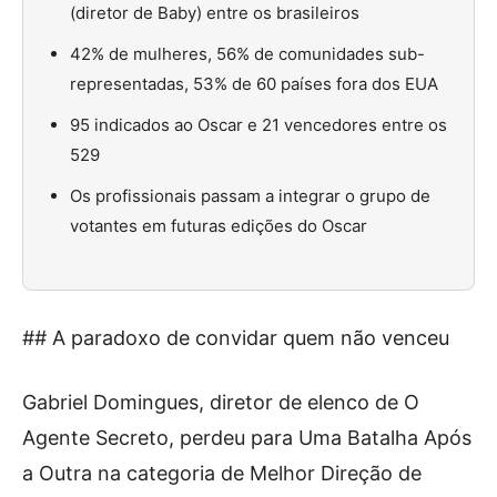
(diretor de Baby) entre os brasileiros
42% de mulheres, 56% de comunidades sub-
representadas, 53% de 60 países fora dos EUA
95 indicados ao Oscar e 21 vencedores entre os
529
Os profissionais passam a integrar o grupo de
votantes em futuras edições do Oscar
## A paradoxo de convidar quem não venceu
Gabriel Domingues, diretor de elenco de O
Agente Secreto, perdeu para Uma Batalha Após
a Outra na categoria de Melhor Direção de