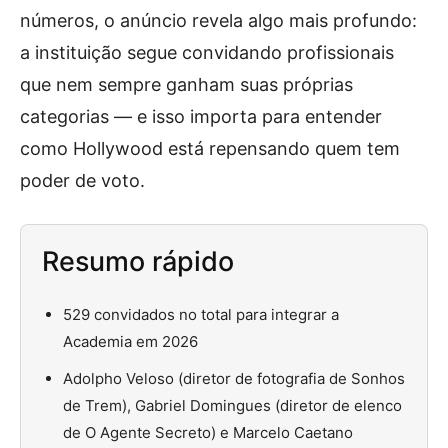
números, o anúncio revela algo mais profundo:
a instituição segue convidando profissionais
que nem sempre ganham suas próprias
categorias — e isso importa para entender
como Hollywood está repensando quem tem
poder de voto.
Resumo rápido
529 convidados no total para integrar a
Academia em 2026
Adolpho Veloso (diretor de fotografia de Sonhos
de Trem), Gabriel Domingues (diretor de elenco
de O Agente Secreto) e Marcelo Caetano