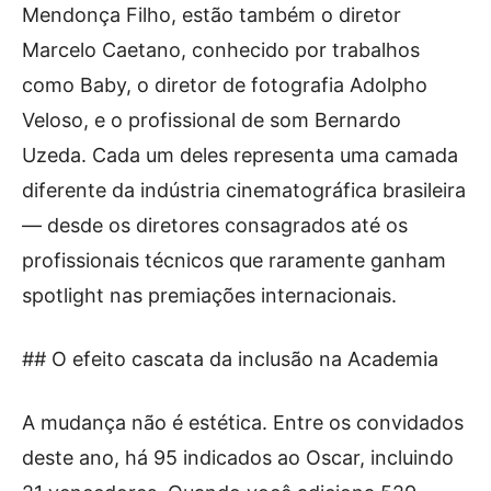
Mendonça Filho, estão também o diretor
Marcelo Caetano, conhecido por trabalhos
como Baby, o diretor de fotografia Adolpho
Veloso, e o profissional de som Bernardo
Uzeda. Cada um deles representa uma camada
diferente da indústria cinematográfica brasileira
— desde os diretores consagrados até os
profissionais técnicos que raramente ganham
spotlight nas premiações internacionais.
## O efeito cascata da inclusão na Academia
A mudança não é estética. Entre os convidados
deste ano, há 95 indicados ao Oscar, incluindo