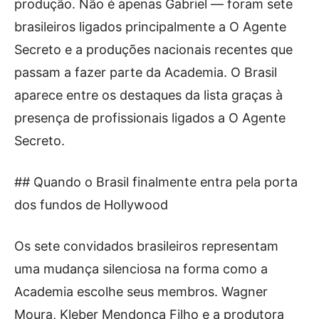
produção. Não é apenas Gabriel — foram sete
brasileiros ligados principalmente a O Agente
Secreto e a produções nacionais recentes que
passam a fazer parte da Academia. O Brasil
aparece entre os destaques da lista graças à
presença de profissionais ligados a O Agente
Secreto.
## Quando o Brasil finalmente entra pela porta
dos fundos de Hollywood
Os sete convidados brasileiros representam
uma mudança silenciosa na forma como a
Academia escolhe seus membros. Wagner
Moura, Kleber Mendonça Filho e a produtora