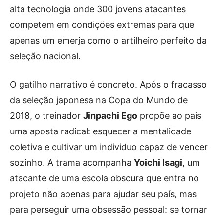
alta tecnologia onde 300 jovens atacantes
competem em condições extremas para que
apenas um emerja como o artilheiro perfeito da
seleção nacional.
O gatilho narrativo é concreto. Após o fracasso
da seleção japonesa na Copa do Mundo de
2018, o treinador
Jinpachi Ego
propõe ao país
uma aposta radical: esquecer a mentalidade
coletiva e cultivar um individuo capaz de vencer
sozinho. A trama acompanha
Yoichi Isagi
, um
atacante de uma escola obscura que entra no
projeto não apenas para ajudar seu país, mas
para perseguir uma obsessão pessoal: se tornar