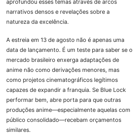
aprofundou esses temas através de arcos
narrativos densos e revelações sobre a
natureza da excelência.
A estreia em 13 de agosto não é apenas uma
data de lançamento. É um teste para saber se o
mercado brasileiro enxerga adaptações de
anime não como derivações menores, mas
como projetos cinematográficos legítimos
capazes de expandir a franquia. Se Blue Lock
performar bem, abre porta para que outras
produções anime—especialmente aquelas com
público consolidado—recebam orçamentos
similares.