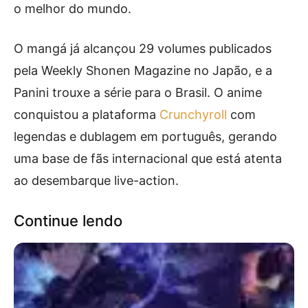
o melhor do mundo.
O mangá já alcançou 29 volumes publicados
pela Weekly Shonen Magazine no Japão, e a
Panini trouxe a série para o Brasil. O anime
conquistou a plataforma
Crunchyroll
com
legendas e dublagem em português, gerando
uma base de fãs internacional que está atenta
ao desembarque live-action.
Continue lendo