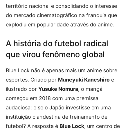
território nacional e consolidando o interesse
do mercado cinematográfico na franquia que
explodiu em popularidade através do anime.
A história do futebol radical
que virou fenômeno global
Blue Lock não é apenas mais um anime sobre
esportes. Criado por
Muneyuki Kaneshiro
e
ilustrado por
Yusuke Nomura
, o mangá
começou em 2018 com uma premissa
audaciosa: e se o Japão investisse em uma
instituição clandestina de treinamento de
futebol? A resposta é
Blue Lock
, um centro de