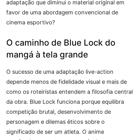
adaptação que diminui o material original em
favor de uma abordagem convencional de
cinema esportivo?
O caminho de Blue Lock do
mangá à tela grande
O sucesso de uma adaptação live-action
depende menos de fidelidade visual e mais de
como os roteiristas entendem a filosofia central
da obra. Blue Lock funciona porque equilibra
competição brutal, desenvolvimento de
personagem e dilemas éticos sobre o
significado de ser um atleta. O anime