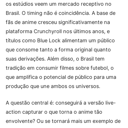
os estúdios veem um mercado receptivo no
Brasil. O timing não é coincidência. A base de
fãs de anime cresceu significativamente na
plataforma Crunchyroll nos últimos anos, e
títulos como Blue Lock alimentam um público
que consome tanto a forma original quanto
suas derivações. Além disso, o Brasil tem
tradição em consumir filmes sobre futebol, o
que amplifica o potencial de público para uma
produção que une ambos os universos.
A questão central é: conseguirá a versão live-
action capturar o que torna o anime tão
envolvente? Ou se tornará mais um exemplo de