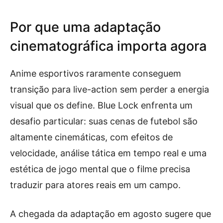
Por que uma adaptação
cinematográfica importa agora
Anime esportivos raramente conseguem
transição para live-action sem perder a energia
visual que os define. Blue Lock enfrenta um
desafio particular: suas cenas de futebol são
altamente cinemáticas, com efeitos de
velocidade, análise tática em tempo real e uma
estética de jogo mental que o filme precisa
traduzir para atores reais em um campo.
A chegada da adaptação em agosto sugere que