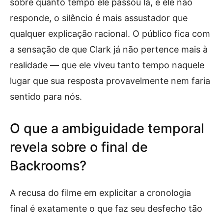
sobre quanto tempo ele passou lá, e ele não
responde, o silêncio é mais assustador que
qualquer explicação racional. O público fica com
a sensação de que Clark já não pertence mais à
realidade — que ele viveu tanto tempo naquele
lugar que sua resposta provavelmente nem faria
sentido para nós.
O que a ambiguidade temporal
revela sobre o final de
Backrooms?
A recusa do filme em explicitar a cronologia
final é exatamente o que faz seu desfecho tão