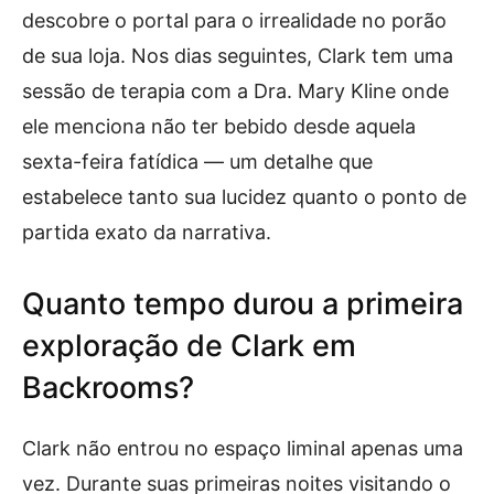
descobre o portal para o irrealidade no porão
de sua loja. Nos dias seguintes, Clark tem uma
sessão de terapia com a Dra. Mary Kline onde
ele menciona não ter bebido desde aquela
sexta-feira fatídica — um detalhe que
estabelece tanto sua lucidez quanto o ponto de
partida exato da narrativa.
Quanto tempo durou a primeira
exploração de Clark em
Backrooms?
Clark não entrou no espaço liminal apenas uma
vez. Durante suas primeiras noites visitando o