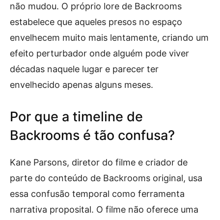
não mudou. O próprio lore de Backrooms
estabelece que aqueles presos no espaço
envelhecem muito mais lentamente, criando um
efeito perturbador onde alguém pode viver
décadas naquele lugar e parecer ter
envelhecido apenas alguns meses.
Por que a timeline de
Backrooms é tão confusa?
Kane Parsons, diretor do filme e criador de
parte do conteúdo de Backrooms original, usa
essa confusão temporal como ferramenta
narrativa proposital. O filme não oferece uma