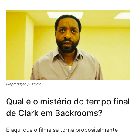
(Reprodução / Estúdio)
Qual é o mistério do tempo final
de Clark em Backrooms?
É aqui que o filme se torna propositalmente