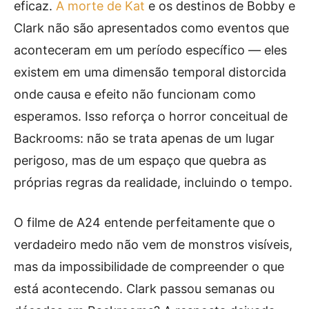
eficaz.
A morte de Kat
e os destinos de Bobby e
Clark não são apresentados como eventos que
aconteceram em um período específico — eles
existem em uma dimensão temporal distorcida
onde causa e efeito não funcionam como
esperamos. Isso reforça o horror conceitual de
Backrooms: não se trata apenas de um lugar
perigoso, mas de um espaço que quebra as
próprias regras da realidade, incluindo o tempo.
O filme de A24 entende perfeitamente que o
verdadeiro medo não vem de monstros visíveis,
mas da impossibilidade de compreender o que
está acontecendo. Clark passou semanas ou