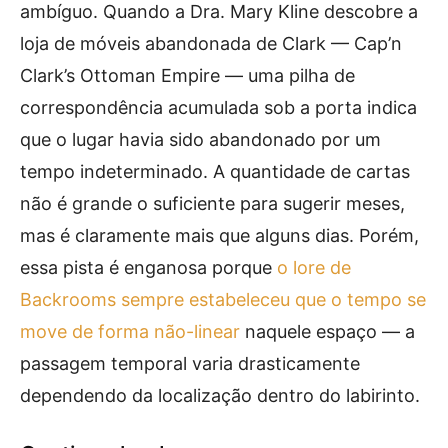
ambíguo. Quando a Dra. Mary Kline descobre a
loja de móveis abandonada de Clark — Cap’n
Clark’s Ottoman Empire — uma pilha de
correspondência acumulada sob a porta indica
que o lugar havia sido abandonado por um
tempo indeterminado. A quantidade de cartas
não é grande o suficiente para sugerir meses,
mas é claramente mais que alguns dias. Porém,
essa pista é enganosa porque
o lore de
Backrooms sempre estabeleceu que o tempo se
move de forma não-linear
naquele espaço — a
passagem temporal varia drasticamente
dependendo da localização dentro do labirinto.