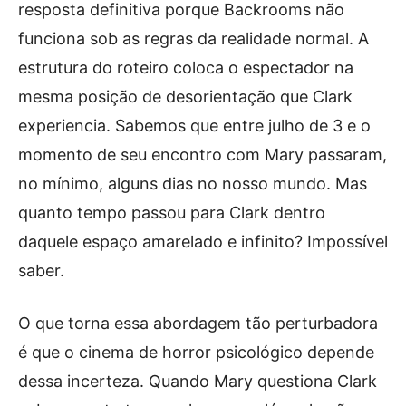
resposta definitiva porque Backrooms não
funciona sob as regras da realidade normal. A
estrutura do roteiro coloca o espectador na
mesma posição de desorientação que Clark
experiencia. Sabemos que entre julho de 3 e o
momento de seu encontro com Mary passaram,
no mínimo, alguns dias no nosso mundo. Mas
quanto tempo passou para Clark dentro
daquele espaço amarelado e infinito? Impossível
saber.
O que torna essa abordagem tão perturbadora
é que o cinema de horror psicológico depende
dessa incerteza. Quando Mary questiona Clark