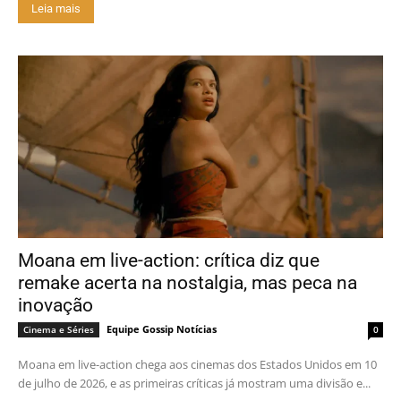
Leia mais
Moana em live-action: crítica diz que
remake acerta na nostalgia, mas peca na
inovação
Equipe Gossip Notícias
Cinema e Séries
0
Moana em live-action chega aos cinemas dos Estados Unidos em 10
de julho de 2026, e as primeiras críticas já mostram uma divisão e...