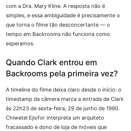
com a Dra. Mary Kline. A resposta não é
simples, e essa ambiguidade é precisamente o
que torna o filme tão desconcertante — o
tempo em Backrooms não funciona como
esperamos.
Quando Clark entrou em
Backrooms pela primeira vez?
A timeline do filme deixa claro desde o início: o
timestamp da câmera marca a entrada de Clark
às 22h23 de sexta-feira, 29 de junho de 1990.
Chiwetel Ejiofor interpreta um arquiteto
fracassado e dono de loja de móveis que