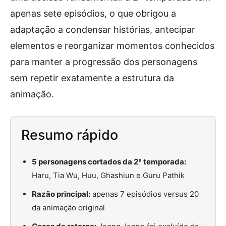
apenas sete episódios, o que obrigou a
adaptação a condensar histórias, antecipar
elementos e reorganizar momentos conhecidos
para manter a progressão dos personagens
sem repetir exatamente a estrutura da
animação.
Resumo rápido
5 personagens cortados da 2ª temporada:
Haru, Tia Wu, Huu, Ghashiun e Guru Pathik
Razão principal:
apenas 7 episódios versus 20
da animação original