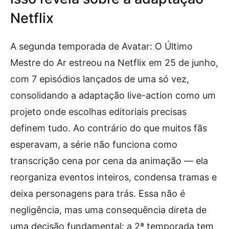
Netflix
A segunda temporada de Avatar: O Último
Mestre do Ar estreou na Netflix em 25 de junho,
com 7 episódios lançados de uma só vez,
consolidando a adaptação live-action como um
projeto onde escolhas editoriais precisas
definem tudo. Ao contrário do que muitos fãs
esperavam, a série não funciona como
transcrição cena por cena da animação — ela
reorganiza eventos inteiros, condensa tramas e
deixa personagens para trás. Essa não é
negligência, mas uma consequência direta de
uma decisão fundamental: a 2ª temporada tem