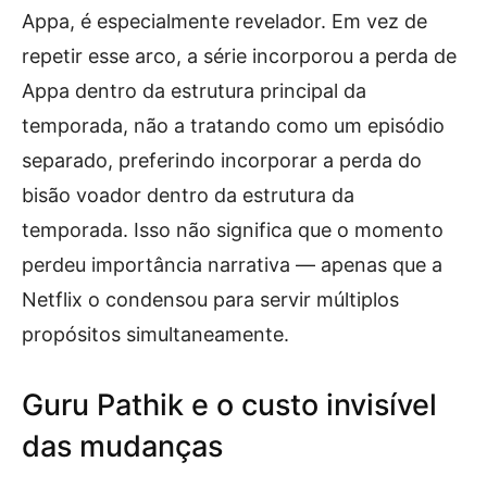
Appa, é especialmente revelador. Em vez de
repetir esse arco, a série incorporou a perda de
Appa dentro da estrutura principal da
temporada, não a tratando como um episódio
separado, preferindo incorporar a perda do
bisão voador dentro da estrutura da
temporada. Isso não significa que o momento
perdeu importância narrativa — apenas que a
Netflix o condensou para servir múltiplos
propósitos simultaneamente.
Guru Pathik e o custo invisível
das mudanças