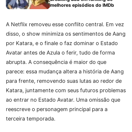
melhores episódios do IMDb
A Netflix removeu esse conflito central. Em vez
disso, o show minimiza os sentimentos de Aang
por Katara, e o finale o faz dominar o Estado
Avatar antes de Azula o ferir, tudo de forma
abrupta. A consequência é maior do que
parece: essa mudança altera a história de Aang
para frente, removendo suas lutas ao redor de
Katara, juntamente com seus futuros problemas
ao entrar no Estado Avatar. Uma omissão que
reescreve o personagem principal para a
terceira temporada.