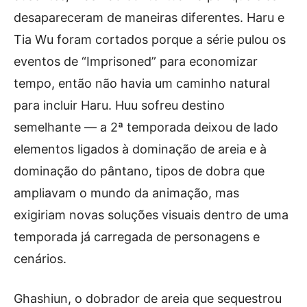
desapareceram de maneiras diferentes. Haru e
Tia Wu foram cortados porque a série pulou os
eventos de “Imprisoned” para economizar
tempo, então não havia um caminho natural
para incluir Haru. Huu sofreu destino
semelhante — a 2ª temporada deixou de lado
elementos ligados à dominação de areia e à
dominação do pântano, tipos de dobra que
ampliavam o mundo da animação, mas
exigiriam novas soluções visuais dentro de uma
temporada já carregada de personagens e
cenários.
Ghashiun, o dobrador de areia que sequestrou