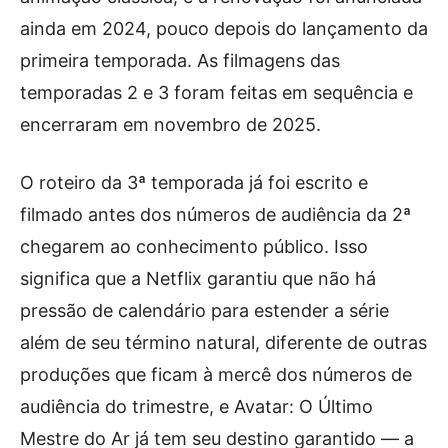
ainda em 2024, pouco depois do lançamento da
primeira temporada. As filmagens das
temporadas 2 e 3 foram feitas em sequência e
encerraram em novembro de 2025.
O roteiro da 3ª temporada já foi escrito e
filmado antes dos números de audiência da 2ª
chegarem ao conhecimento público. Isso
significa que a Netflix garantiu que não há
pressão de calendário para estender a série
além de seu término natural, diferente de outras
produções que ficam à mercê dos números de
audiência do trimestre, e Avatar: O Último
Mestre do Ar já tem seu destino garantido — a