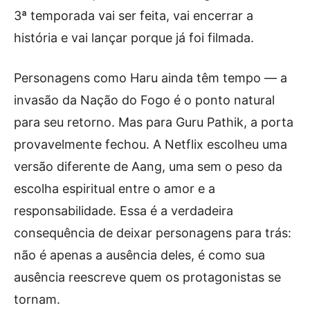
3ª temporada vai ser feita, vai encerrar a
história e vai lançar porque já foi filmada.
Personagens como Haru ainda têm tempo — a
invasão da Nação do Fogo é o ponto natural
para seu retorno. Mas para Guru Pathik, a porta
provavelmente fechou. A Netflix escolheu uma
versão diferente de Aang, uma sem o peso da
escolha espiritual entre o amor e a
responsabilidade. Essa é a verdadeira
consequência de deixar personagens para trás:
não é apenas a ausência deles, é como sua
ausência reescreve quem os protagonistas se
tornam.