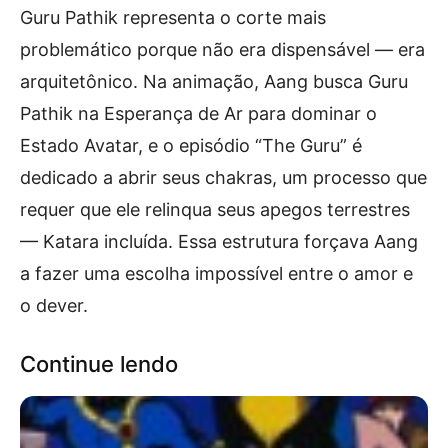
Guru Pathik representa o corte mais
problemático porque não era dispensável — era
arquitetônico. Na animação, Aang busca Guru
Pathik na Esperança de Ar para dominar o
Estado Avatar, e o episódio “The Guru” é
dedicado a abrir seus chakras, um processo que
requer que ele relinqua seus apegos terrestres
— Katara incluída. Essa estrutura forçava Aang
a fazer uma escolha impossível entre o amor e
o dever.
Continue lendo