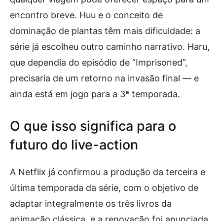
encontro breve. Huu e o conceito de
dominação de plantas têm mais dificuldade: a
série já escolheu outro caminho narrativo. Haru,
que dependia do episódio de “Imprisoned”,
precisaria de um retorno na invasão final — e
ainda está em jogo para a 3ª temporada.
O que isso significa para o
futuro do live-action
A Netflix já confirmou a produção da terceira e
última temporada da série, com o objetivo de
adaptar integralmente os três livros da
animação clássica, e a renovação foi anunciada