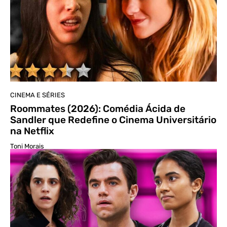
CINEMA E SÉRIES
Roommates (2026): Comédia Ácida de
Sandler que Redefine o Cinema Universitário
na Netflix
Toni Morais