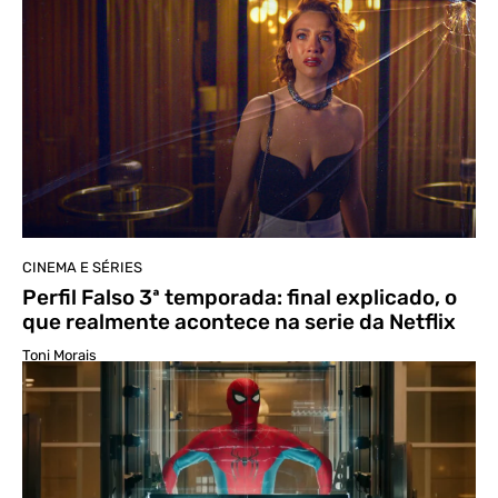
CINEMA E SÉRIES
Perfil Falso 3ª temporada: final explicado, o
que realmente acontece na serie da Netflix
Toni Morais