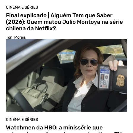
CINEMA E SÉRIES
Final explicado | Alguém Tem que Saber
(2026): Quem matou Julio Montoya na série
chilena da Netflix?
Toni Morais
CINEMA E SÉRIES
Watchmen da HBO: a minissérie que