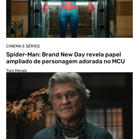
CINEMA E SÉRIES
Spider-Man: Brand New Day revela papel
ampliado de personagem adorada no MCU
Toni Morais