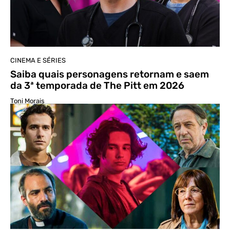
CINEMA E SÉRIES
Saiba quais personagens retornam e saem
da 3ª temporada de The Pitt em 2026
Toni Morais