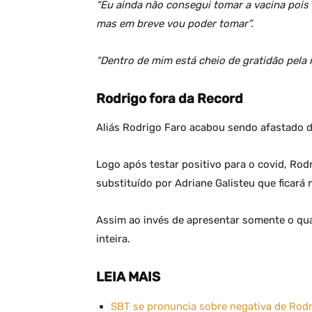
“Eu ainda não consegui tomar a vacina pois
mas em breve vou poder tomar”.
“Dentro de mim está cheio de gratidão pela
Rodrigo fora da Record
Aliás Rodrigo Faro acabou sendo afastado d
Logo após testar positivo para o covid, Rodr
substituído por Adriane Galisteu que ficará
Assim ao invés de apresentar somente o q
inteira.
LEIA MAIS
SBT se pronuncia sobre negativa de Rodri