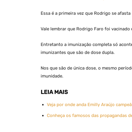
Essa é a primeira vez que Rodrigo se afasta
Vale lembrar que Rodrigo Faro foi vacinado 
Entretanto a imunização completa só aconte
imunizantes que são de dose dupla.
Nos que são de única dose, o mesmo períod
imunidade.
LEIA MAIS
Veja por onde anda Emilly Araújo campeã
Conheça os famosos das propagandas d