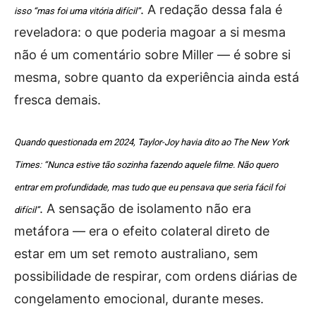
. A redação dessa fala é
isso “mas foi uma vitória difícil”
reveladora: o que poderia magoar a si mesma
não é um comentário sobre Miller — é sobre si
mesma, sobre quanto da experiência ainda está
fresca demais.
Quando questionada em 2024, Taylor-Joy havia dito ao The New York
Times: “Nunca estive tão sozinha fazendo aquele filme. Não quero
entrar em profundidade, mas tudo que eu pensava que seria fácil foi
. A sensação de isolamento não era
difícil”
metáfora — era o efeito colateral direto de
estar em um set remoto australiano, sem
possibilidade de respirar, com ordens diárias de
congelamento emocional, durante meses.