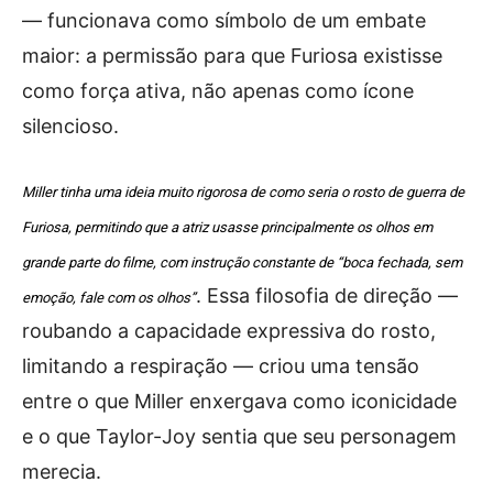
— funcionava como símbolo de um embate
maior: a permissão para que Furiosa existisse
como força ativa, não apenas como ícone
silencioso.
Miller tinha uma ideia muito rigorosa de como seria o rosto de guerra de
Furiosa, permitindo que a atriz usasse principalmente os olhos em
grande parte do filme, com instrução constante de “boca fechada, sem
. Essa filosofia de direção —
emoção, fale com os olhos”
roubando a capacidade expressiva do rosto,
limitando a respiração — criou uma tensão
entre o que Miller enxergava como iconicidade
e o que Taylor-Joy sentia que seu personagem
merecia.