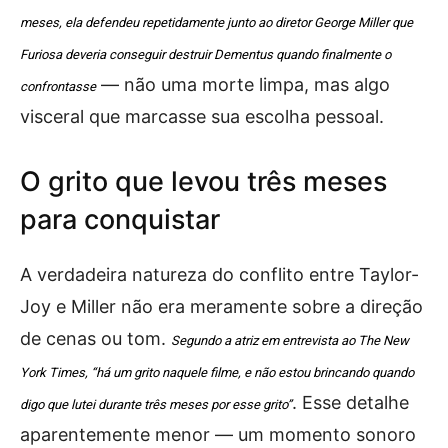
meses, ela defendeu repetidamente junto ao diretor George Miller que
Furiosa deveria conseguir destruir Dementus quando finalmente o
— não uma morte limpa, mas algo
confrontasse
visceral que marcasse sua escolha pessoal.
O grito que levou três meses
para conquistar
A verdadeira natureza do conflito entre Taylor-
Joy e Miller não era meramente sobre a direção
de cenas ou tom.
Segundo a atriz em entrevista ao The New
York Times, “há um grito naquele filme, e não estou brincando quando
. Esse detalhe
digo que lutei durante três meses por esse grito”
aparentemente menor — um momento sonoro