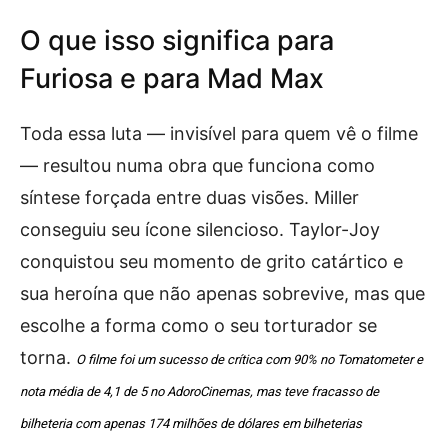
O que isso significa para
Furiosa e para Mad Max
Toda essa luta — invisível para quem vê o filme
— resultou numa obra que funciona como
síntese forçada entre duas visões. Miller
conseguiu seu ícone silencioso. Taylor-Joy
conquistou seu momento de grito catártico e
sua heroína que não apenas sobrevive, mas que
escolhe a forma como o seu torturador se
torna.
O filme foi um sucesso de crítica com 90% no Tomatometer e
nota média de 4,1 de 5 no AdoroCinemas, mas teve fracasso de
bilheteria com apenas 174 milhões de dólares em bilheterias