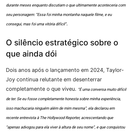
durante meses enquanto discutiam o que ultimamente aconteceria com
seu personagem: “Essa foi minha montanha naquele filme, e eu
.
consegui, mas foi uma vitória difícil”
O silêncio estratégico sobre o
que ainda dói
Dois anos após o lançamento em 2024, Taylor-
Joy continua relutante em desenterrar
completamente o que viveu.
“É uma conversa muito difícil
de ter. Se eu fosse completamente honesta sobre minha experiência,
isso machucaria ninguém além de mim mesma”, ela declarou em
recente entrevista à The Hollywood Reporter, acrescentando que
“apenas advogou para ela viver à altura de seu nome”, e que conquistou