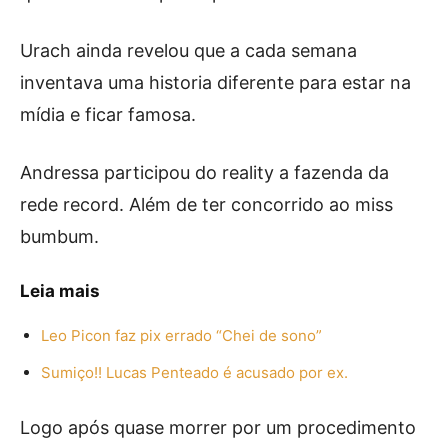
Urach ainda revelou que a cada semana
inventava uma historia diferente para estar na
mídia e ficar famosa.
Andressa participou do reality a fazenda da
rede record. Além de ter concorrido ao miss
bumbum.
Leia mais
Leo Picon faz pix errado “Chei de sono”
Sumiço!! Lucas Penteado é acusado por ex.
Logo após quase morrer por um procedimento