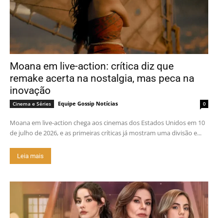
Moana em live-action: crítica diz que
remake acerta na nostalgia, mas peca na
inovação
Equipe Gossip Notícias
Cinema e Séries
0
Moana em live-action chega aos cinemas dos Estados Unidos em 10
de julho de 2026, e as primeiras críticas já mostram uma divisão e...
Leia mais