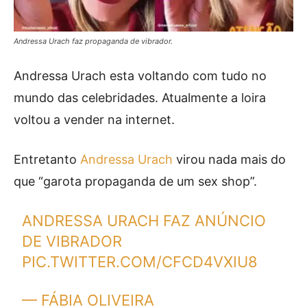
Andressa Urach faz propaganda de vibrador.
Andressa Urach esta voltando com tudo no
mundo das celebridades. Atualmente a loira
voltou a vender na internet.
Entretanto
Andressa Urach
virou nada mais do
que “garota propaganda de um sex shop”.
ANDRESSA URACH FAZ ANÚNCIO
DE VIBRADOR
PIC.TWITTER.COM/CFCD4VXIU8
— FÁBIA OLIVEIRA