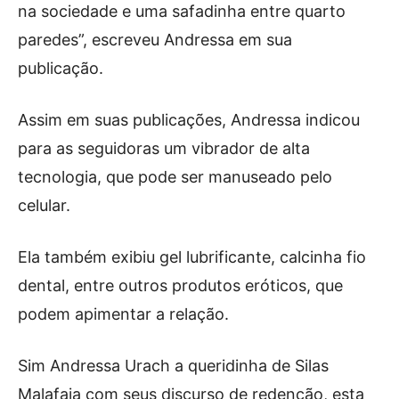
na sociedade e uma safadinha entre quarto
paredes”, escreveu Andressa em sua
publicação.
Assim em suas publicações, Andressa indicou
para as seguidoras um vibrador de alta
tecnologia, que pode ser manuseado pelo
celular.
Ela também exibiu gel lubrificante, calcinha fio
dental, entre outros produtos eróticos, que
podem apimentar a relação.
Sim Andressa Urach a queridinha de Silas
Malafaia com seus discurso de redenção, esta