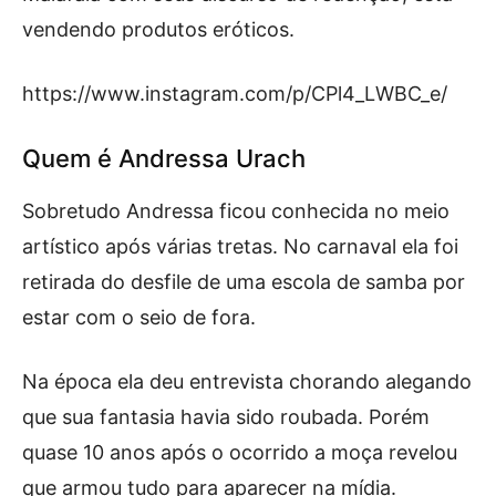
vendendo produtos eróticos.
https://www.instagram.com/p/CPl4_LWBC_e/
Quem é Andressa Urach
Sobretudo Andressa ficou conhecida no meio
artístico após várias tretas. No carnaval ela foi
retirada do desfile de uma escola de samba por
estar com o seio de fora.
Na época ela deu entrevista chorando alegando
que sua fantasia havia sido roubada. Porém
quase 10 anos após o ocorrido a moça revelou
que armou tudo para aparecer na mídia.