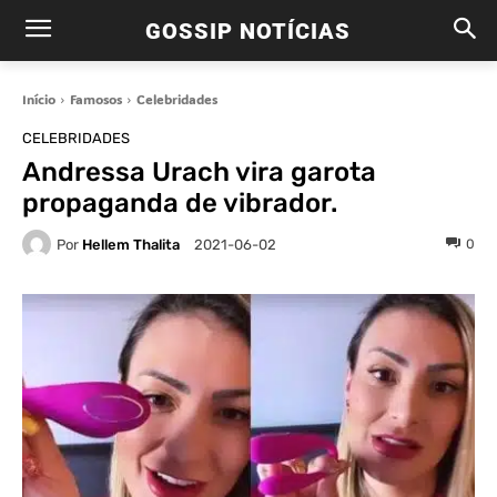
GOSSIP NOTÍCIAS
Início
Famosos
Celebridades
CELEBRIDADES
Andressa Urach vira garota
propaganda de vibrador.
Por
Hellem Thalita
0
2021-06-02