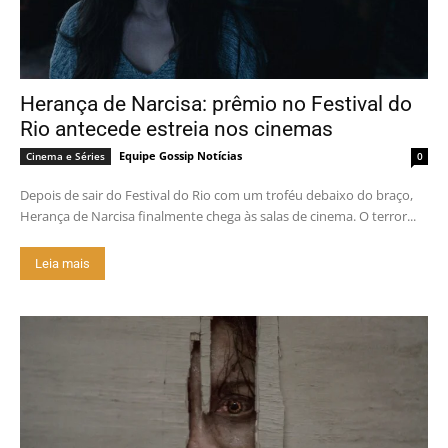
Herança de Narcisa: prêmio no Festival do
Rio antecede estreia nos cinemas
Equipe Gossip Notícias
Cinema e Séries
0
Depois de sair do Festival do Rio com um troféu debaixo do braço,
Herança de Narcisa finalmente chega às salas de cinema. O terror...
Leia mais