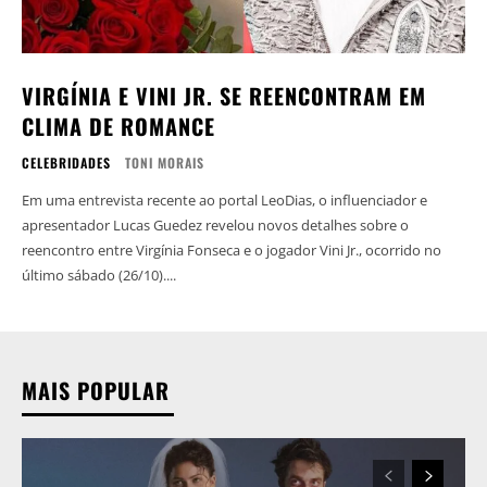
VIRGÍNIA E VINI JR. SE REENCONTRAM EM
CLIMA DE ROMANCE
CELEBRIDADES
TONI MORAIS
Em uma entrevista recente ao portal LeoDias, o influenciador e
apresentador Lucas Guedez revelou novos detalhes sobre o
reencontro entre Virgínia Fonseca e o jogador Vini Jr., ocorrido no
último sábado (26/10)....
MAIS POPULAR