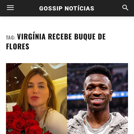
GOSSIP NOTÍCIAS
VIRGÍNIA RECEBE BUQUE DE
TAG:
FLORES