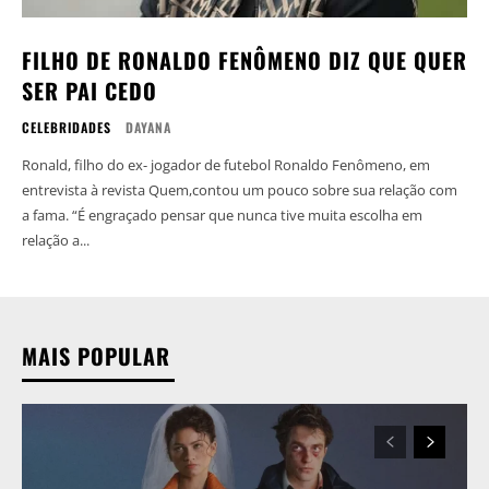
FILHO DE RONALDO FENÔMENO DIZ QUE QUER
SER PAI CEDO
CELEBRIDADES
DAYANA
Ronald, filho do ex- jogador de futebol Ronaldo Fenômeno, em
entrevista à revista Quem,contou um pouco sobre sua relação com
a fama. “É engraçado pensar que nunca tive muita escolha em
relação a...
MAIS POPULAR