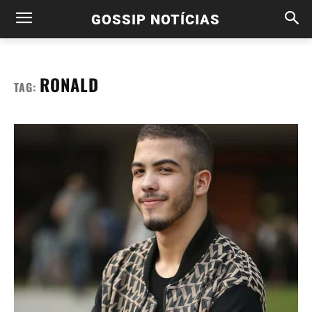
GOSSIP NOTÍCIAS
RONALD
TAG: