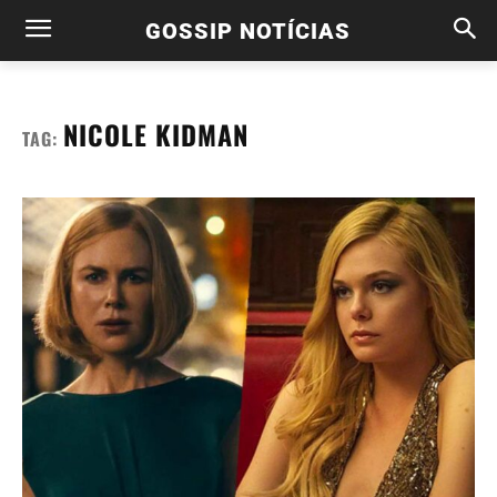
GOSSIP NOTÍCIAS
NICOLE KIDMAN
TAG: