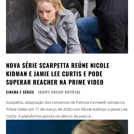
NOVA SÉRIE SCARPETTA REÚNE NICOLE
KIDMAN E JAMIE LEE CURTIS E PODE
SUPERAR REACHER NA PRIME VIDEO
CINEMA E SÉRIES
EQUIPE GOSSIP NOTÍCIAS
Scarpetta, adaptação dos romances de Patricia Cornwell, estreia no
Prime Video em 11 de março de 2026 com Nicole Kidman e Jamie Lee
Curtis. A plataforma aposta no elenco de peso e...