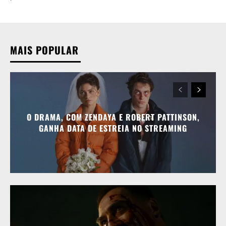
MAIS POPULAR
O DRAMA, COM ZENDAYA E ROBERT PATTINSON,
GANHA DATA DE ESTREIA NO STREAMING