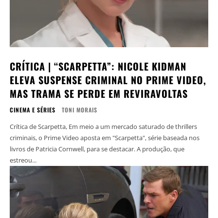
CRÍTICA | “SCARPETTA”: NICOLE KIDMAN
ELEVA SUSPENSE CRIMINAL NO PRIME VIDEO,
MAS TRAMA SE PERDE EM REVIRAVOLTAS
CINEMA E SÉRIES
TONI MORAIS
Crítica de Scarpetta, Em meio a um mercado saturado de thrillers
criminais, o Prime Video aposta em "Scarpetta", série baseada nos
livros de Patricia Cornwell, para se destacar. A produção, que
estreou...