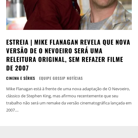
ESTREIA | MIKE FLANAGAN REVELA QUE NOVA
VERSÃO DE O NEVOEIRO SERÁ UMA
RELEITURA ORIGINAL, SEM REFAZER FILME
DE 2007
CINEMA E SÉRIES
EQUIPE GOSSIP NOTÍCIAS
Mike Flanagan está à frente de uma nova adaptação de O Nevoeiro,
clássico de Stephen King, mas afirmou recentemente que seu
trabalho não será um remake da versão cinematográfica lançada em
2007....