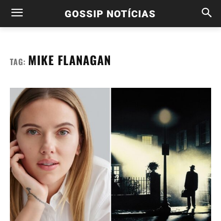
GOSSIP NOTÍCIAS
MIKE FLANAGAN
TAG: