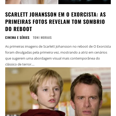
SCARLETT JOHANSSON EM O EXORCISTA: AS
PRIMEIRAS FOTOS REVELAM TOM SOMBRIO
DO REBOOT
CINEMA E SÉRIES
TONI MORAIS
As primeiras imagens de Scarlett Johansson no reboot de O Exorcista
foram divulgadas pela primeira vez, mostrando a atriz em cenários
que sugerem uma abordagem visual mais contemporânea do
clássico de terror....