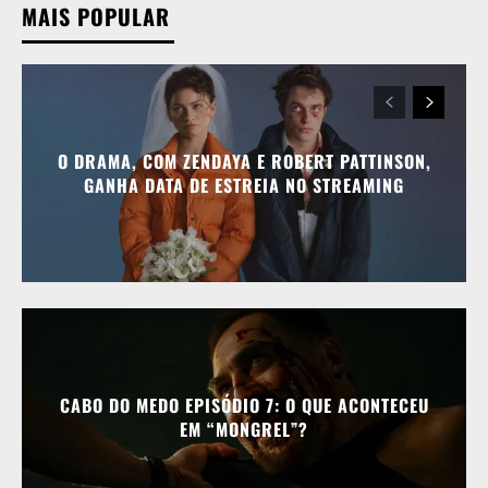
MAIS POPULAR
O DRAMA, COM ZENDAYA E ROBERT PATTINSON,
GANHA DATA DE ESTREIA NO STREAMING
CABO DO MEDO EPISÓDIO 7: O QUE ACONTECEU
EM “MONGREL”?