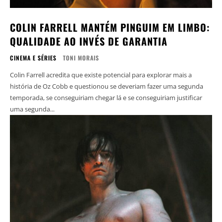
COLIN FARRELL MANTÉM PINGUIM EM LIMBO:
QUALIDADE AO INVÉS DE GARANTIA
CINEMA E SÉRIES
TONI MORAIS
Colin Farrell acredita que existe potencial para explorar mais a
história de Oz Cobb e questionou se deveriam fazer uma segunda
temporada, se conseguiriam chegar lá e se conseguiriam justificar
uma segunda...