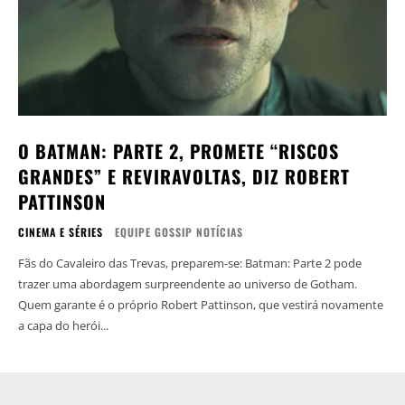
O BATMAN: PARTE 2, PROMETE “RISCOS
GRANDES” E REVIRAVOLTAS, DIZ ROBERT
PATTINSON
CINEMA E SÉRIES
EQUIPE GOSSIP NOTÍCIAS
Fãs do Cavaleiro das Trevas, preparem-se: Batman: Parte 2 pode
trazer uma abordagem surpreendente ao universo de Gotham.
Quem garante é o próprio Robert Pattinson, que vestirá novamente
a capa do herói...