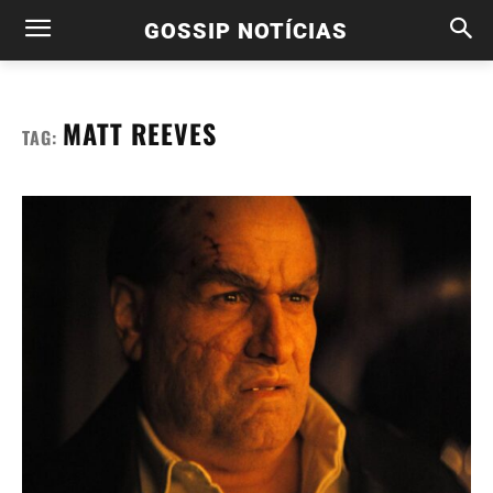
GOSSIP NOTÍCIAS
MATT REEVES
TAG: