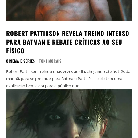
ROBERT PATTINSON REVELA TREINO INTENSO
PARA BATMAN E REBATE CRÍTICAS AO SEU
FÍSICO
CINEMA E SÉRIES
TONI MORAIS
Robert Pattinson treinou duas vezes ao dia, chegando até às três da
manhã, para se preparar para Batman: Parte 2 — e ele tem uma
explicação bem clara para o público que...