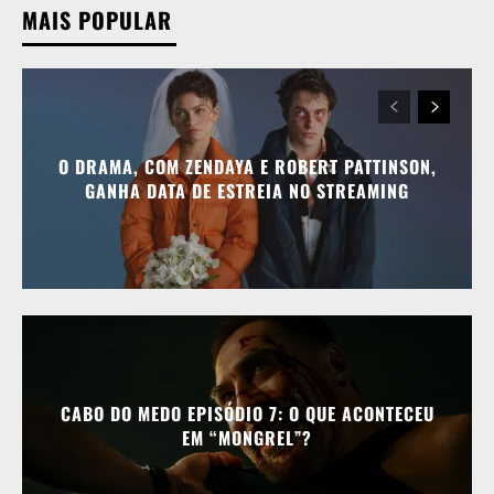
MAIS POPULAR
O DRAMA, COM ZENDAYA E ROBERT PATTINSON,
GANHA DATA DE ESTREIA NO STREAMING
CABO DO MEDO EPISÓDIO 7: O QUE ACONTECEU
EM “MONGREL”?