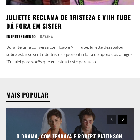
JULIETTE RECLAMA DE TRISTEZA E VIIH TUBE
DÁ FORA EM SISTER
ENTRETENIMENTO
DAYANA
Durante uma conversa com João e Viih Tube, Juliette desabafou
sobre estar se sentindo triste e que sentiu falta de apoio dos amigos.
"Eu falei para vocês que eu estou triste porque o...
MAIS POPULAR
O DRAMA, COM ZENDAYA E ROBERT PATTINSON,