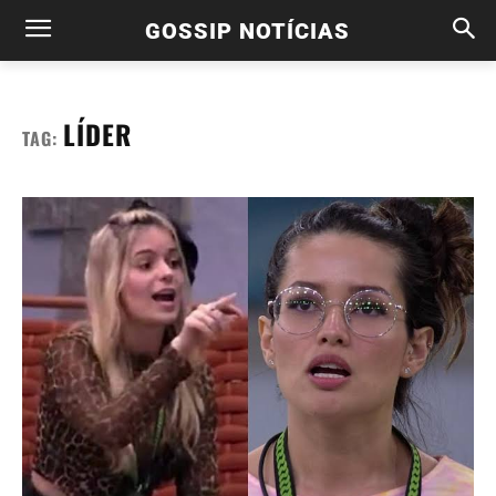
GOSSIP NOTÍCIAS
LÍDER
TAG: