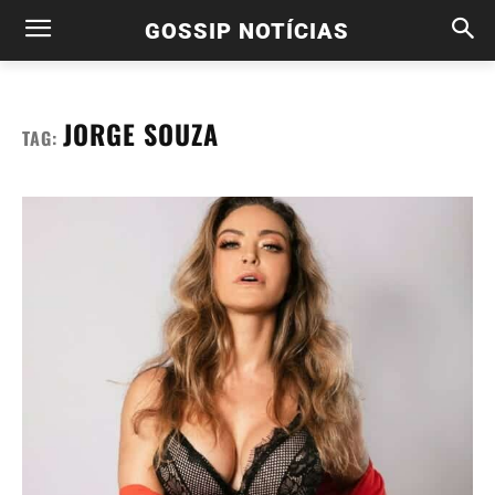
GOSSIP NOTÍCIAS
JORGE SOUZA
TAG: