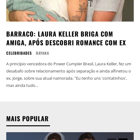
BARRACO: LAURA KELLER BRIGA COM
AMIGA, APÓS DESCOBRI ROMANCE COM EX
CELEBRIDADES
DAYANA
A princípio vencedora do Power Cumpler Brasil, Laura Keller, fez um
desabafo sobre relacionamento após separação e ainda alfinetou o
ex, Jorge, sobre sua atual namorada. "Eu tenho uns 'contatinhos',
mas ainda tudo...
MAIS POPULAR