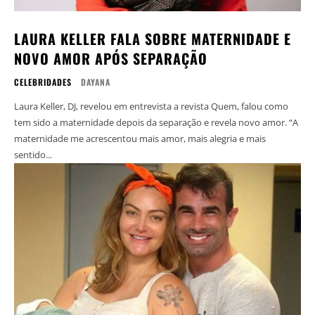
LAURA KELLER FALA SOBRE MATERNIDADE E
NOVO AMOR APÓS SEPARAÇÃO
CELEBRIDADES
DAYANA
Laura Keller, DJ, revelou em entrevista a revista Quem, falou como
tem sido a maternidade depois da separação e revela novo amor. “A
maternidade me acrescentou mais amor, mais alegria e mais
sentido...