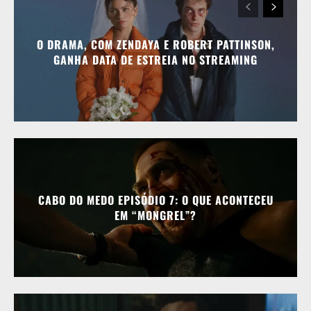
O DRAMA, COM ZENDAYA E ROBERT PATTINSON,
GANHA DATA DE ESTREIA NO STREAMING
CABO DO MEDO EPISÓDIO 7: O QUE ACONTECEU
EM “MONGREL”?