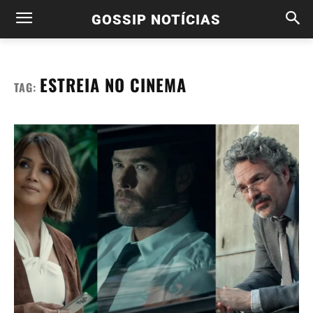
GOSSIP NOTÍCIAS
ESTREIA NO CINEMA
TAG: