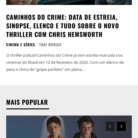
CAMINHOS DO CRIME: DATA DE ESTREIA,
SINOPSE, ELENCO E TUDO SOBRE O NOVO
THRILLER COM CHRIS HEMSWORTH
CINEMA E SÉRIES
TONI MORAIS
O thriller policial Caminhos do Crime já tem estreia marcada nos
cinemas do Brasil em 12 de fevereiro de 2026. Com um elenco de
peso e clima de “golpe perfeito” em plena...
MAIS POPULAR