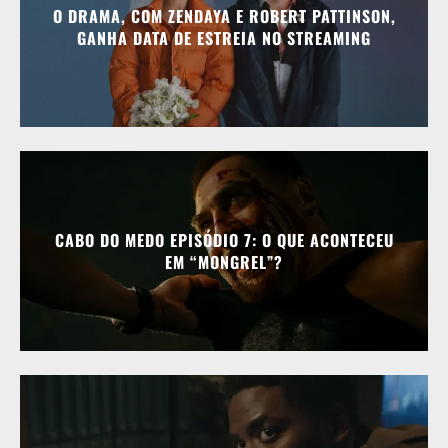
O DRAMA, COM ZENDAYA E ROBERT PATTINSON,
GANHA DATA DE ESTREIA NO STREAMING
CABO DO MEDO EPISÓDIO 7: O QUE ACONTECEU
EM “MONGREL”?