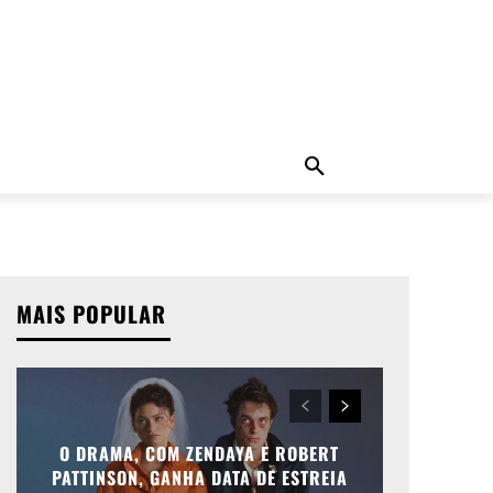
ADO
NOTÍCIAS
MORE
MAIS POPULAR
O DRAMA, COM ZENDAYA E ROBERT
PATTINSON, GANHA DATA DE ESTREIA