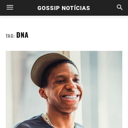
GOSSIP NOTÍCIAS
DNA
TAG: