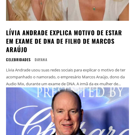
LÍVIA ANDRADE EXPLICA MOTIVO DE ESTAR
EM EXAME DE DNA DE FILHO DE MARCOS
ARAÚJO
CELEBRIDADES
DAYANA
Lívia Andrade usou suas redes sociais para explicar o motivo de ter
acompanhado o namorado, o empresário Marcos Araújo, dono da
Audio Mix, durante um exame de DNA. A irmã da ex-mulher de...