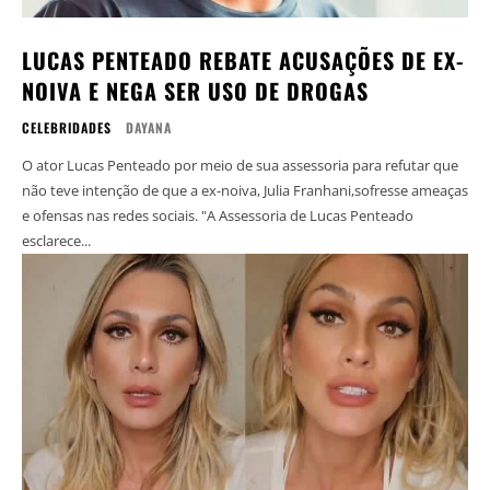
LUCAS PENTEADO REBATE ACUSAÇÕES DE EX-
NOIVA E NEGA SER USO DE DROGAS
CELEBRIDADES
DAYANA
O ator Lucas Penteado por meio de sua assessoria para refutar que
não teve intenção de que a ex-noiva, Julia Franhani,sofresse ameaças
e ofensas nas redes sociais. "A Assessoria de Lucas Penteado
esclarece...