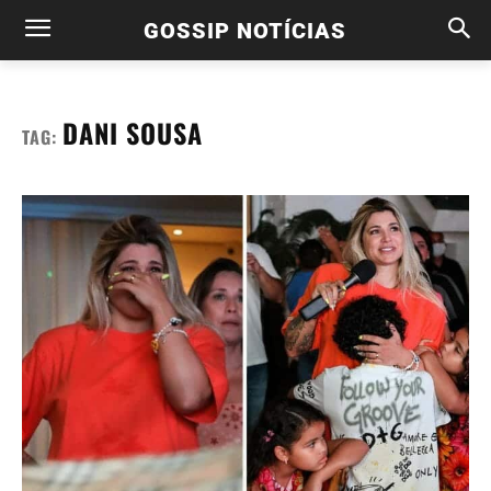
GOSSIP NOTÍCIAS
DANI SOUSA
TAG: