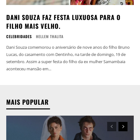
DANI SOUZA FAZ FESTA LUXUOSA PARA O
FILHO MAIS VELHO.
CELEBRIDADES
HELLEM THALITA
Dani Souza comemorou o aniversário de nove anos do filho Bruno
Lucas, do casamento com Dentinho, na tarde de domingo, 19 de
setembro. Assim a super festa do filho da ex mulher Samambaia
aconteceu mansão em...
MAIS POPULAR