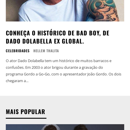
CONHEÇA O HISTÓRICO DE BAD BOY, DE
DADO DOLABELLA EX GLOBAL.
CELEBRIDADES
HELLEM THALITA
O ator Dado Dolabella tem um histórico de muitos barracos e
confusões. Em 2003 o ator brigou durante a gravação do
programa Gordo a Go-Go, com o apresentador João Gordo. Os dois
chegaram a...
MAIS POPULAR