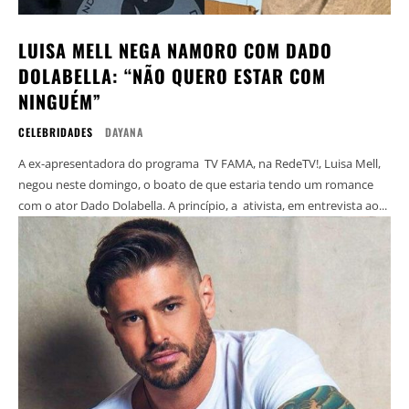
LUISA MELL NEGA NAMORO COM DADO
DOLABELLA: “NÃO QUERO ESTAR COM
NINGUÉM”
CELEBRIDADES
DAYANA
A ex-apresentadora do programa TV FAMA, na RedeTV!, Luisa Mell,
negou neste domingo, o boato de que estaria tendo um romance
com o ator Dado Dolabella. A princípio, a ativista, em entrevista ao...