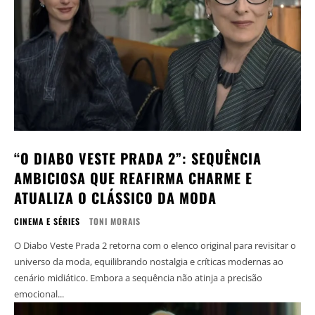
“O DIABO VESTE PRADA 2”: SEQUÊNCIA
AMBICIOSA QUE REAFIRMA CHARME E
ATUALIZA O CLÁSSICO DA MODA
CINEMA E SÉRIES
TONI MORAIS
O Diabo Veste Prada 2 retorna com o elenco original para revisitar o
universo da moda, equilibrando nostalgia e críticas modernas ao
cenário midiático. Embora a sequência não atinja a precisão
emocional...