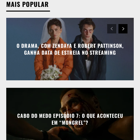
MAIS POPULAR
O DRAMA, COM ZENDAYA E ROBERT PATTINSON,
GANHA DATA DE ESTREIA NO STREAMING
CABO DO MEDO EPISÓDIO 7: O QUE ACONTECEU
EM “MONGREL”?