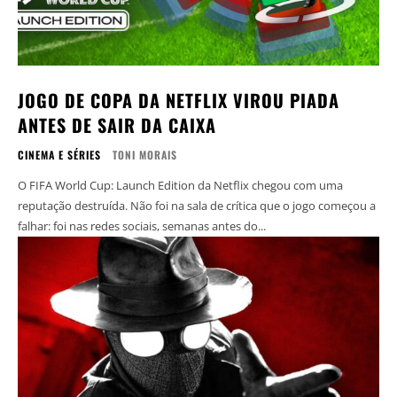
JOGO DE COPA DA NETFLIX VIROU PIADA
ANTES DE SAIR DA CAIXA
CINEMA E SÉRIES
TONI MORAIS
O FIFA World Cup: Launch Edition da Netflix chegou com uma
reputação destruída. Não foi na sala de crítica que o jogo começou a
falhar: foi nas redes sociais, semanas antes do...