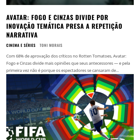
AVATAR: FOGO E CINZAS DIVIDE POR
INOVAÇÃO TEMÁTICA PRESA A REPETIÇÃO
NARRATIVA
CINEMA E SÉRIES
TONI MORAIS
Com 68% de aprovação dos críticos no Rotten Tomatoes, Avatar:
Fogo e Cinzas divide mais opiniões que seus antecessores — e pela
primeira vez não é porque os espectadores se cansaram de...