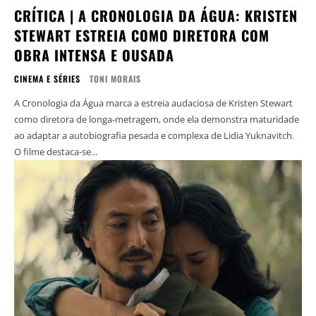
CRÍTICA | A CRONOLOGIA DA ÁGUA: KRISTEN
STEWART ESTREIA COMO DIRETORA COM
OBRA INTENSA E OUSADA
CINEMA E SÉRIES
TONI MORAIS
A Cronologia da Água marca a estreia audaciosa de Kristen Stewart
como diretora de longa-metragem, onde ela demonstra maturidade
ao adaptar a autobiografia pesada e complexa de Lidia Yuknavitch.
O filme destaca-se...