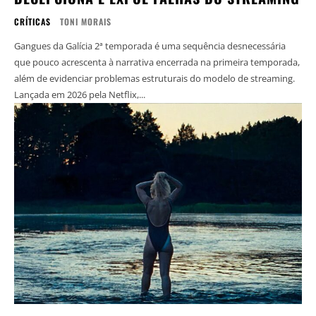
CRÍTICAS
TONI MORAIS
Gangues da Galícia 2ª temporada é uma sequência desnecessária
que pouco acrescenta à narrativa encerrada na primeira temporada,
além de evidenciar problemas estruturais do modelo de streaming.
Lançada em 2026 pela Netflix,...