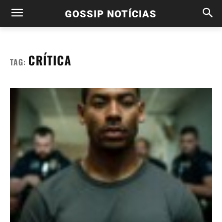
GOSSIP NOTÍCIAS
CRÍTICA
TAG: