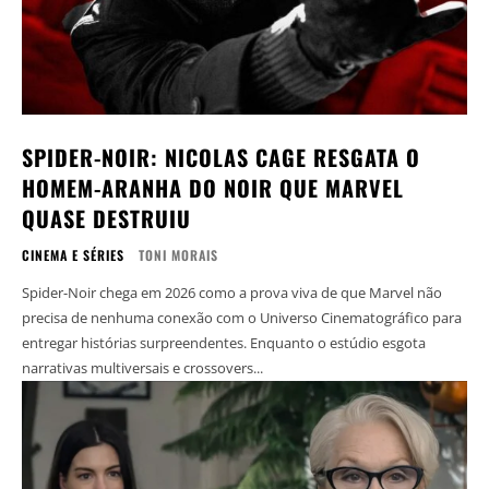
SPIDER-NOIR: NICOLAS CAGE RESGATA O
HOMEM-ARANHA DO NOIR QUE MARVEL
QUASE DESTRUIU
CINEMA E SÉRIES
TONI MORAIS
Spider-Noir chega em 2026 como a prova viva de que Marvel não
precisa de nenhuma conexão com o Universo Cinematográfico para
entregar histórias surpreendentes. Enquanto o estúdio esgota
narrativas multiversais e crossovers...