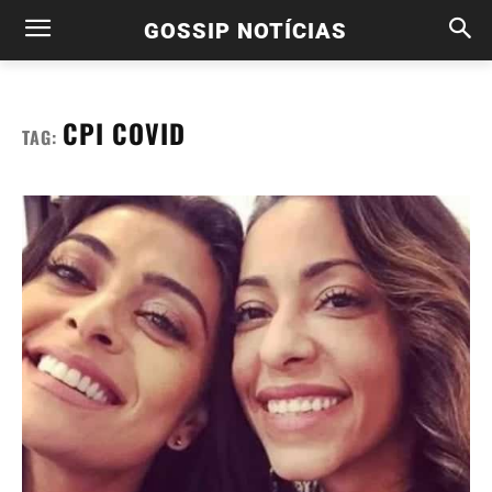
GOSSIP NOTÍCIAS
CPI COVID
TAG: