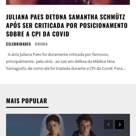
JULIANA PAES DETONA SAMANTHA SCHMÜTZ
APÓS SER CRITICADA POR POSICIONAMENTO
SOBRE A CPI DA COVID
CELEBRIDADES
DAYANA
A atriz Juliana Paes foi duramente criticada por famosos,
principalmente , pela atriz , ao sair em defesa da Médica Nise
Yamaguchi, de como ela foi tradada durante a CPI da Covid. Para...
MAIS POPULAR