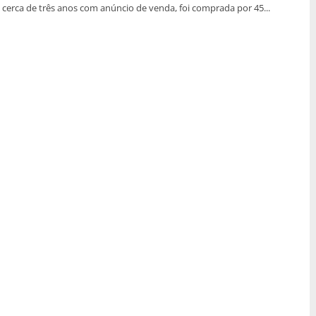
cerca de três anos com anúncio de venda, foi comprada por 45...