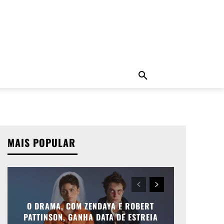
ADO
NOTÍCIAS
MORE
MAIS POPULAR
O DRAMA, COM ZENDAYA E ROBERT
PATTINSON, GANHA DATA DE ESTREIA