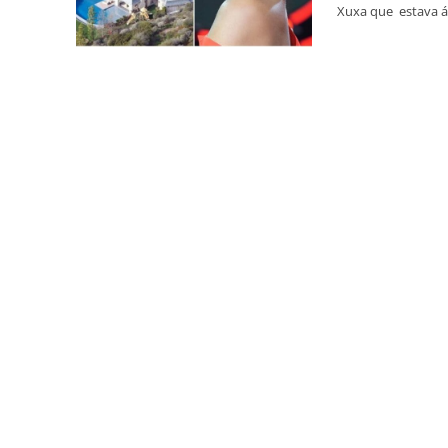
Xuxa que estava á 