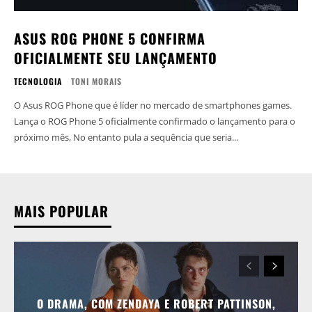
ASUS ROG PHONE 5 CONFIRMA
OFICIALMENTE SEU LANÇAMENTO
TECNOLOGIA
TONI MORAIS
O Asus ROG Phone que é líder no mercado de smartphones games.
Lança o ROG Phone 5 oficialmente confirmado o lançamento para o
próximo mês, No entanto pula a sequência que seria...
MAIS POPULAR
O DRAMA, COM ZENDAYA E ROBERT PATTINSON,