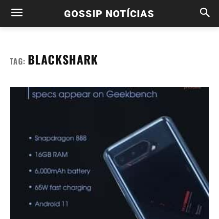
GOSSIP NOTÍCIAS
BLACKSHARK
TAG: