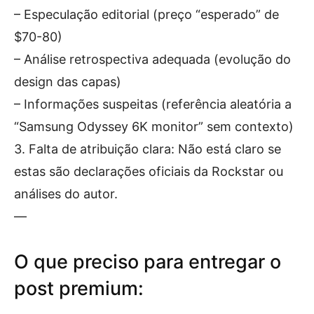
– Especulação editorial (preço “esperado” de
$70-80)
– Análise retrospectiva adequada (evolução do
design das capas)
– Informações suspeitas (referência aleatória a
“Samsung Odyssey 6K monitor” sem contexto)
3. Falta de atribuição clara: Não está claro se
estas são declarações oficiais da Rockstar ou
análises do autor.
—
O que preciso para entregar o
post premium: