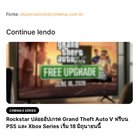
Fonte:
observatoriodocinema.com.br
Continue lendo
CINEMA E SÉRIES
Rockstar ปล่อยอัปเกรด Grand Theft Auto V ฟรีบน
PS5 และ Xbox Series เริ่ม 18 มิถุนายนนี้