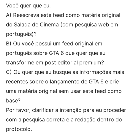
Você quer que eu:
A) Reescreva este feed como matéria original
do Salada de Cinema (com pesquisa web em
português)?
B) Ou você possui um feed original em
português sobre GTA 6 que quer que eu
transforme em post editorial premium?
C) Ou quer que eu busque as informações mais
recentes sobre o lançamento de GTA 6 e crie
uma matéria original sem usar este feed como
base?
Por favor, clarificar a intenção para eu proceder
com a pesquisa correta e a redação dentro do
protocolo.