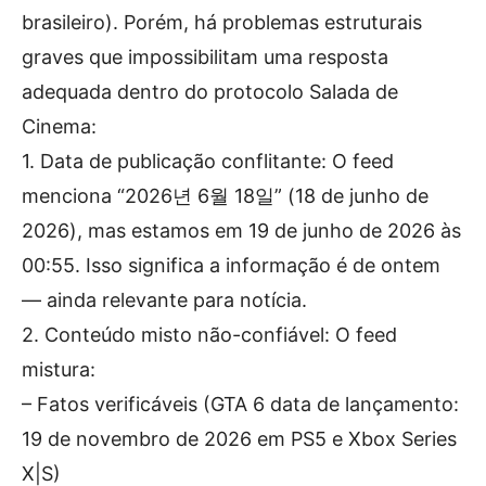
brasileiro). Porém, há problemas estruturais
graves que impossibilitam uma resposta
adequada dentro do protocolo Salada de
Cinema:
1. Data de publicação conflitante: O feed
menciona “2026년 6월 18일” (18 de junho de
2026), mas estamos em 19 de junho de 2026 às
00:55. Isso significa a informação é de ontem
— ainda relevante para notícia.
2. Conteúdo misto não-confiável: O feed
mistura:
– Fatos verificáveis (GTA 6 data de lançamento:
19 de novembro de 2026 em PS5 e Xbox Series
X|S)