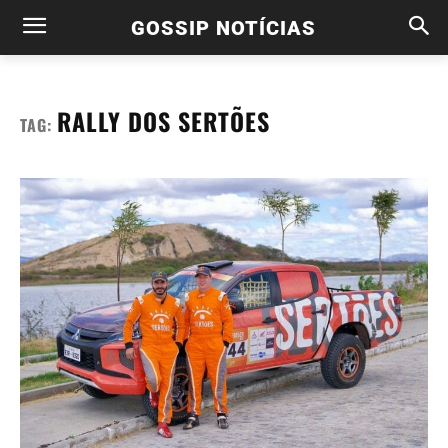
GOSSIP NOTÍCIAS
RALLY DOS SERTÕES
TAG: