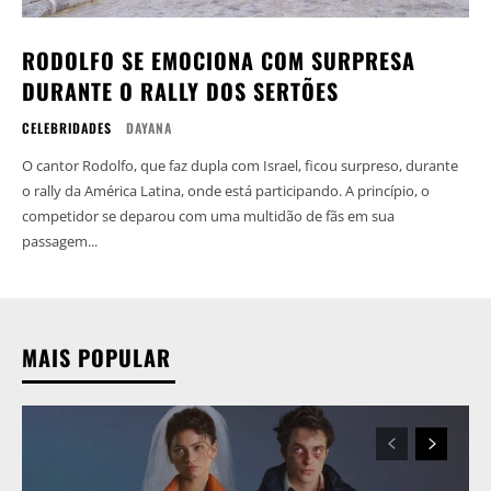
RODOLFO SE EMOCIONA COM SURPRESA
DURANTE O RALLY DOS SERTÕES
CELEBRIDADES
DAYANA
O cantor Rodolfo, que faz dupla com Israel, ficou surpreso, durante
o rally da América Latina, onde está participando. A princípio, o
competidor se deparou com uma multidão de fãs em sua
passagem...
MAIS POPULAR