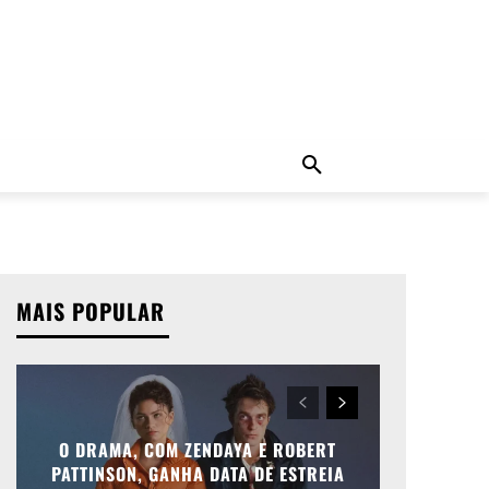
ADO
NOTÍCIAS
MORE
MAIS POPULAR
O DRAMA, COM ZENDAYA E ROBERT
PATTINSON, GANHA DATA DE ESTREIA