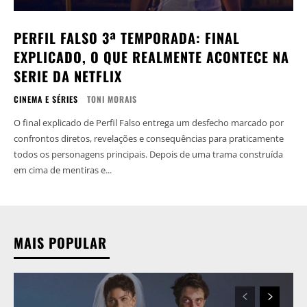
PERFIL FALSO 3ª TEMPORADA: FINAL
EXPLICADO, O QUE REALMENTE ACONTECE NA
SERIE DA NETFLIX
CINEMA E SÉRIES
TONI MORAIS
O final explicado de Perfil Falso entrega um desfecho marcado por
confrontos diretos, revelações e consequências para praticamente
todos os personagens principais. Depois de uma trama construída
em cima de mentiras e...
MAIS POPULAR