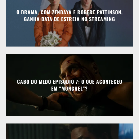
O DRAMA, COM ZENDAYA E ROBERT PATTINSON,
GANHA DATA DE ESTREIA NO STREAMING
CABO DO MEDO EPISÓDIO 7: O QUE ACONTECEU
EM “MONGREL”?