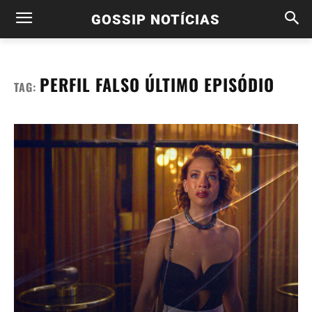
GOSSIP NOTÍCIAS
PERFIL FALSO ÚLTIMO EPISÓDIO
TAG: