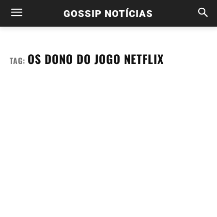
GOSSIP NOTÍCIAS
OS DONO DO JOGO NETFLIX
TAG: