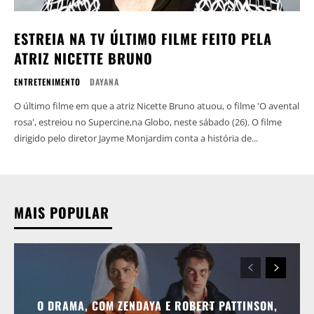
ESTREIA NA TV ÚLTIMO FILME FEITO PELA
ATRIZ NICETTE BRUNO
ENTRETENIMENTO
DAYANA
O último filme em que a atriz Nicette Bruno atuou, o filme 'O avental
rosa', estreiou no Supercine,na Globo, neste sábado (26). O filme
dirigido pelo diretor Jayme Monjardim conta a história de...
MAIS POPULAR
O DRAMA, COM ZENDAYA E ROBERT PATTINSON,