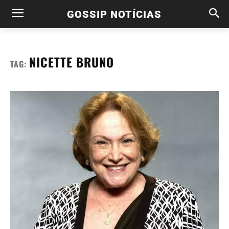
GOSSIP NOTÍCIAS
NICETTE BRUNO
TAG: