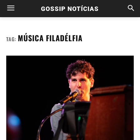
GOSSIP NOTÍCIAS
MÚSICA FILADÉLFIA
TAG: