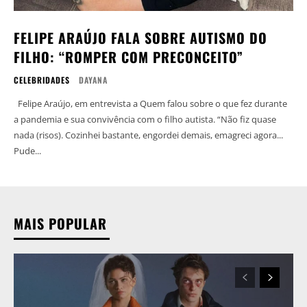
FELIPE ARAÚJO FALA SOBRE AUTISMO DO
FILHO: “ROMPER COM PRECONCEITO”
CELEBRIDADES
DAYANA
Felipe Araújo, em entrevista a Quem falou sobre o que fez durante
a pandemia e sua convivência com o filho autista. “Não fiz quase
nada (risos). Cozinhei bastante, engordei demais, emagreci agora...
Pude...
MAIS POPULAR