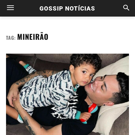
GOSSIP NOTÍCIAS
MINEIRÃO
TAG: