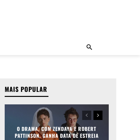
ADO
NOTÍCIAS
MORE
MAIS POPULAR
O DRAMA, COM ZENDAYA E ROBERT
PATTINSON, GANHA DATA DE ESTREIA